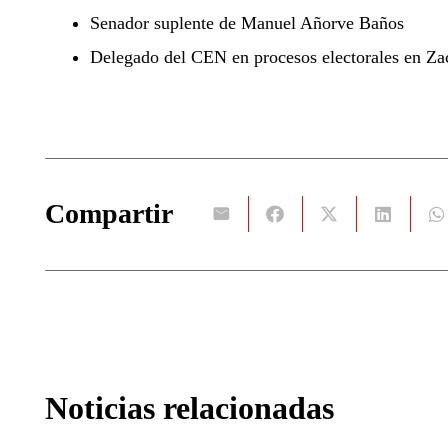
Senador suplente de Manuel Añorve Baños
Delegado del CEN en procesos electorales en Za
Compartir
Noticias relacionadas