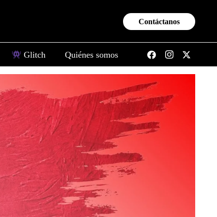
Contáctanos
Glitch
Quiénes somos