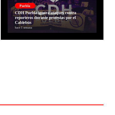
Puebla
CDH Puebla ignora ataques contra
reporteros durante protestas por el
Cablebús
hace 1 semana