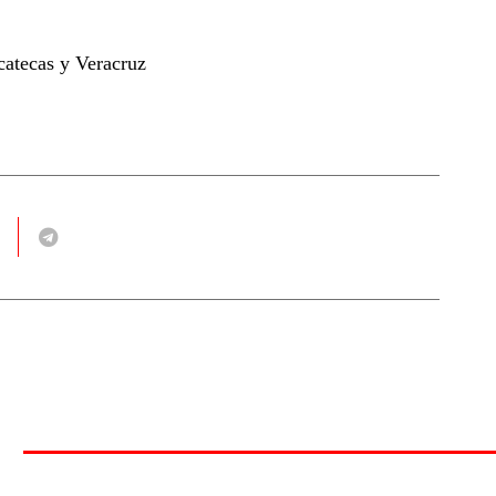
catecas y Veracruz