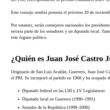
Este consejo rendirá protesta el próximo 20 de noviemb
Por estatuto, serán consejeros nacionales los presidente
tercera parte de los senadores y un diputado local. Ta
este órgano político.
¿Quién es Juan José Castro J
Originario de San Luis Acatlán, Guerrero, Juan José Ca
el PRI. Se incorporó al partido en 1968 y ha ocupado di
Diputado federal en las LIII y LV Legislaturas
Diputado local en Guerrero (1990–1991)
Senador de la República (1999–2000)