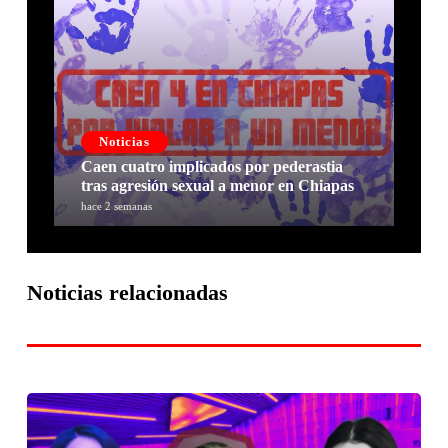
Noticias
Caen cuatro implicados por pederastia
tras agresión sexual a menor en Chiapas
hace 2 semanas
Noticias relacionadas