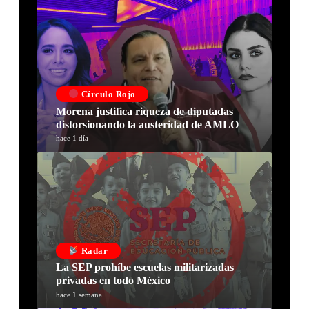
Círculo Rojo
Morena justifica riqueza de diputadas
distorsionando la austeridad de AMLO
hace 1 día
Radar
La SEP prohíbe escuelas militarizadas
privadas en todo México
hace 1 semana