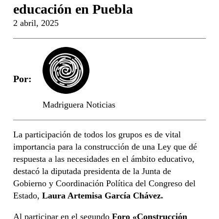
educación en Puebla
2 abril, 2025
Por:
Madriguera Noticias
La participación de todos los grupos es de vital
importancia para la construcción de una Ley que dé
respuesta a las necesidades en el ámbito educativo,
destacó la diputada presidenta de la Junta de
Gobierno y Coordinación Política del Congreso del
Estado,
Laura Artemisa García Chávez.
Al participar en el segundo
Foro «Construcción