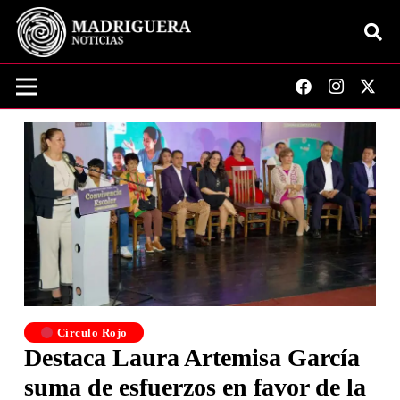
Círculo Rojo
Destaca Laura Artemisa García
suma de esfuerzos en favor de la