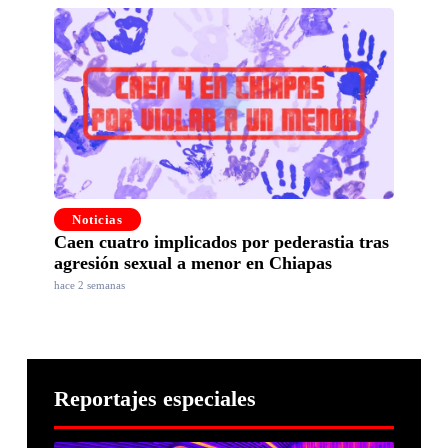
Noticias
Caen cuatro implicados por pederastia tras
agresión sexual a menor en Chiapas
hace 2 semanas
Reportajes especiales