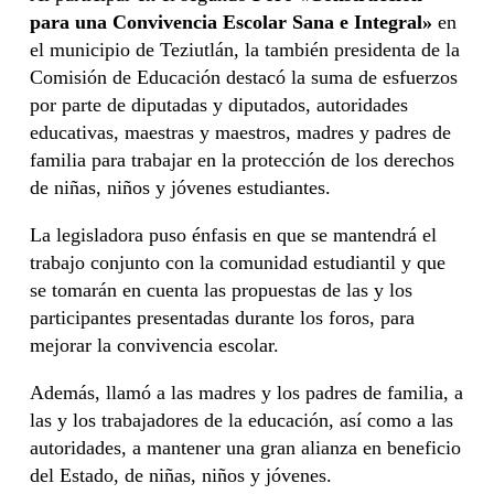
para una Convivencia Escolar Sana e Integral»
en
el municipio de Teziutlán, la también presidenta de la
Comisión de Educación destacó la suma de esfuerzos
por parte de diputadas y diputados, autoridades
educativas, maestras y maestros, madres y padres de
familia para trabajar en la protección de los derechos
de niñas, niños y jóvenes estudiantes.
La legisladora puso énfasis en que se mantendrá el
trabajo conjunto con la comunidad estudiantil y que
se tomarán en cuenta las propuestas de las y los
participantes presentadas durante los foros, para
mejorar la convivencia escolar.
Además, llamó a las madres y los padres de familia, a
las y los trabajadores de la educación, así como a las
autoridades, a mantener una gran alianza en beneficio
del Estado, de niñas, niños y jóvenes.