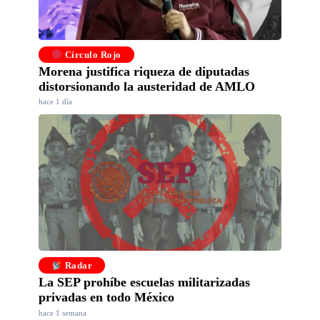
Círculo Rojo
Morena justifica riqueza de diputadas
distorsionando la austeridad de AMLO
hace 1 día
Radar
La SEP prohíbe escuelas militarizadas
privadas en todo México
hace 1 semana