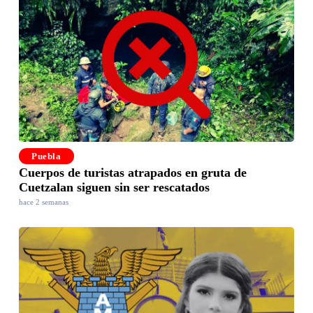
Puebla
Cuerpos de turistas atrapados en gruta de
Cuetzalan siguen sin ser rescatados
hace 2 semanas