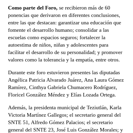
Como parte del Foro,
se recibieron más de 60
ponencias que derivaron en diferentes conclusiones,
entre las que destacan: garantizar una educación que
fomente el desarrollo humano; consolidar a las
escuelas como espacios seguros; fortalecer la
autoestima de niños, niñas y adolescentes para
facilitar el desarrollo de su personalidad; y promover
valores como la tolerancia y la empatía, entre otros.
Durante este foro estuvieron presentes las diputadas
Angélica Patricia Alvarado Juárez, Ana Laura Gómez
Ramírez, Cinthya Gabriela Chumacero Rodríguez,
Floricel González Méndez y Elías Lozada Ortega.
Además, la presidenta municipal de Teziutlán, Karla
Victoria Martínez Gallegos; el secretario general del
SNTE 51, Alfredo Gómez Palacios; el secretario
general del SNTE 23, José Luis González Morales; y