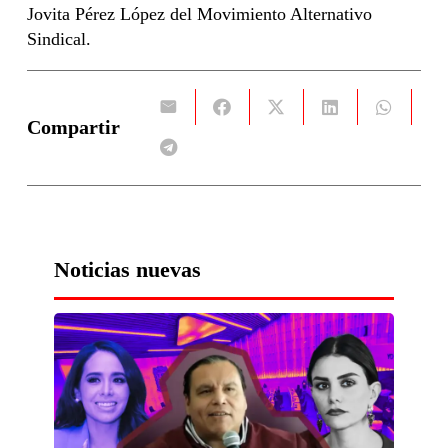
Jovita Pérez López del Movimiento Alternativo
Sindical.
Compartir
Noticias nuevas