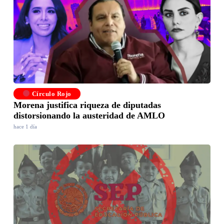
Círculo Rojo
Morena justifica riqueza de diputadas
distorsionando la austeridad de AMLO
hace 1 día