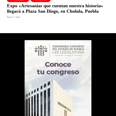
Expo «Artesanías que cuentan nuestra historia»
llegará a Plaza San Diego, en Cholula, Puebla
hace 1 mes