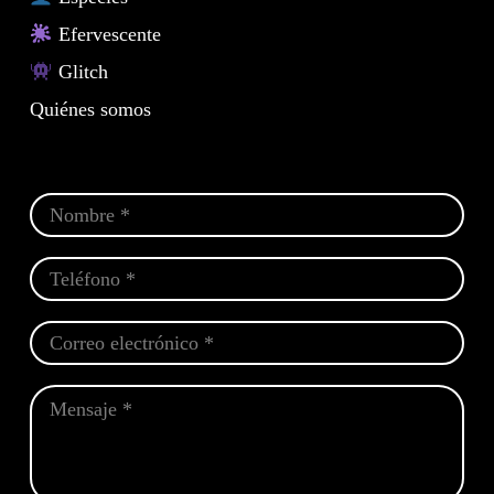
Efervescente
Glitch
Quiénes somos