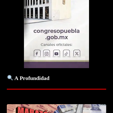
A Profundidad