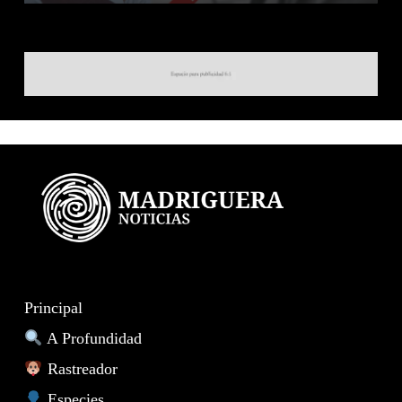
Principal
A Profundidad
Rastreador
Especies