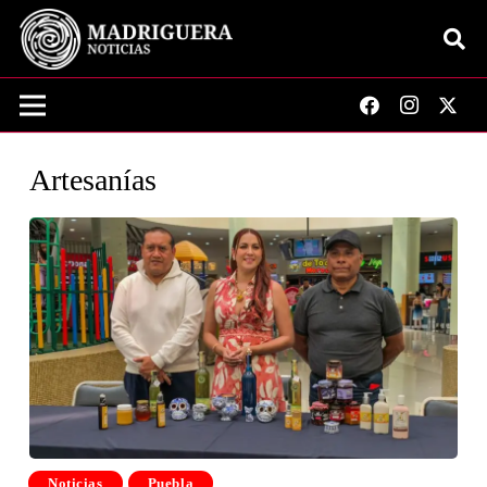
Artesanías
Noticias
Puebla