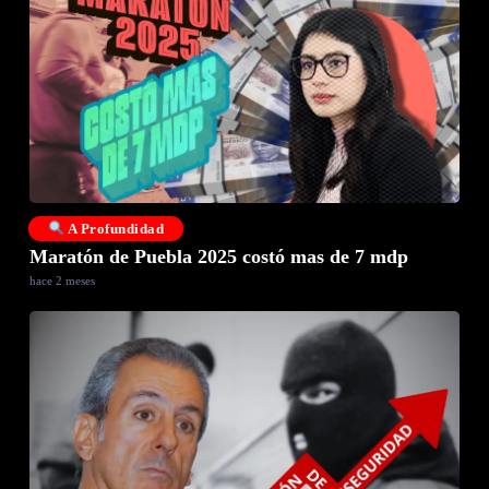
A Profundidad
Maratón de Puebla 2025 costó mas de 7 mdp
hace 2 meses