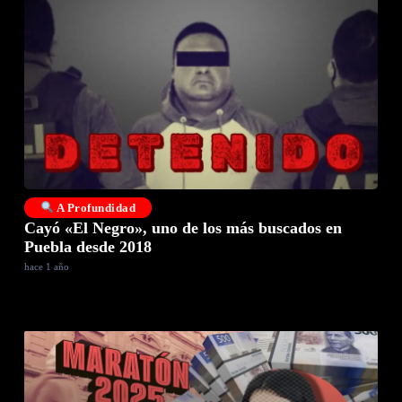
A Profundidad
Cayó «El Negro», uno de los más buscados en
Puebla desde 2018
hace 1 año