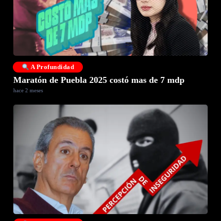
A Profundidad
Maratón de Puebla 2025 costó mas de 7 mdp
hace 2 meses