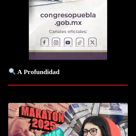
A Profundidad