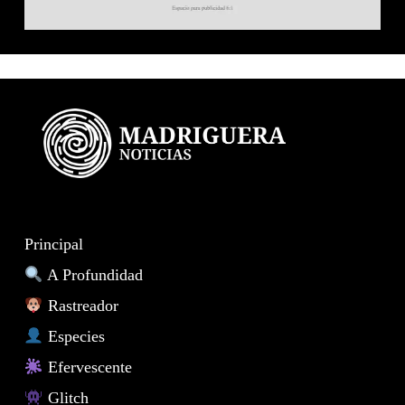
Principal
A Profundidad
Rastreador
Especies
Efervescente
Glitch