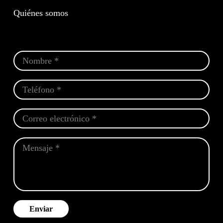
Quiénes somos
Enviar