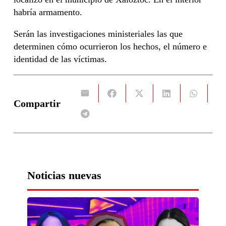
habría armamento.
Serán las investigaciones ministeriales las que
determinen cómo ocurrieron los hechos, el número e
identidad de las víctimas.
Compartir
Noticias nuevas