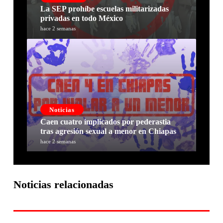
La SEP prohíbe escuelas militarizadas
privadas en todo México
hace 2 semanas
Noticias
Caen cuatro implicados por pederastia
tras agresión sexual a menor en Chiapas
hace 2 semanas
Noticias relacionadas