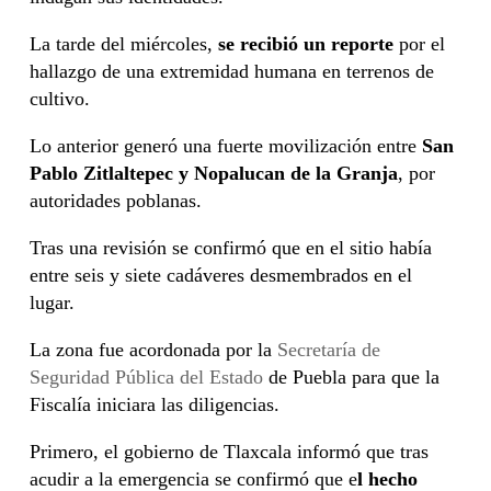
La tarde del miércoles,
se recibió un reporte
por el
hallazgo de una extremidad humana en terrenos de
cultivo.
Lo anterior generó una fuerte movilización entre
San
Pablo Zitlaltepec y Nopalucan de la Granja
, por
autoridades poblanas.
Tras una revisión se confirmó que en el sitio había
entre seis y siete cadáveres desmembrados en el
lugar.
La zona fue acordonada por la
Secretaría de
Seguridad Pública del Estado
de Puebla para que la
Fiscalía iniciara las diligencias.
Primero, el gobierno de Tlaxcala informó que tras
acudir a la emergencia se confirmó que e
l hecho