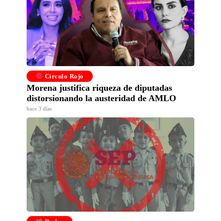
Círculo Rojo
Morena justifica riqueza de diputadas
distorsionando la austeridad de AMLO
hace 3 días