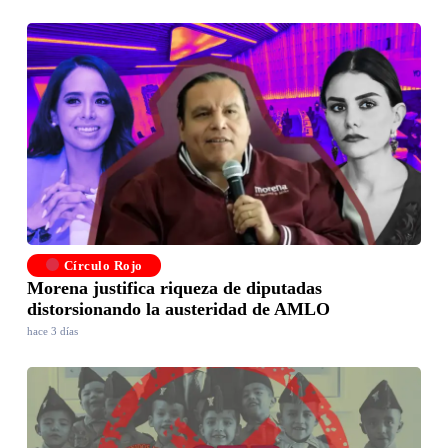
Círculo Rojo
Morena justifica riqueza de diputadas
distorsionando la austeridad de AMLO
hace 3 días