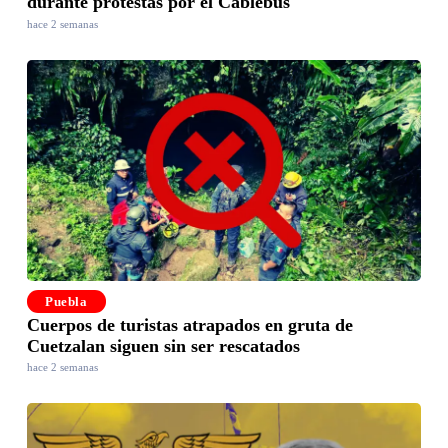
durante protestas por el Cablebús
hace 2 semanas
Puebla
Cuerpos de turistas atrapados en gruta de
Cuetzalan siguen sin ser rescatados
hace 2 semanas