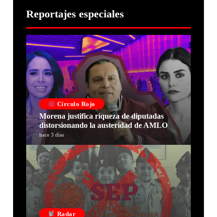
Reportajes especiales
Círculo Rojo
Morena justifica riqueza de diputadas
distorsionando la austeridad de AMLO
hace 3 días
Radar