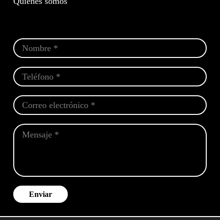
Quiénes somos
Enviar