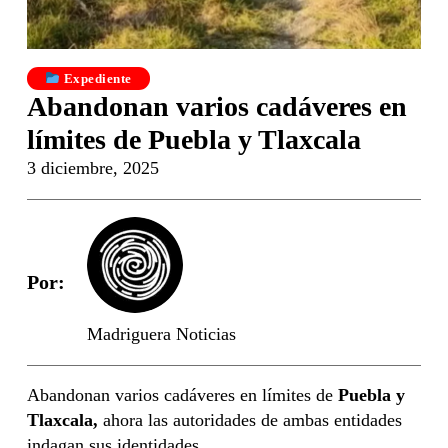
Expediente
Abandonan varios cadáveres en
límites de Puebla y Tlaxcala
3 diciembre, 2025
Por:
Madriguera Noticias
Abandonan varios cadáveres en límites de
Puebla y
Tlaxcala,
ahora las autoridades de ambas entidades
indagan sus identidades.