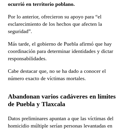
ocurrió en territorio poblano.
Por lo anterior, ofrecieron su apoyo para “el
esclarecimiento de los hechos que afecten la
seguridad”.
Más tarde, el gobierno de Puebla afirmó que hay
coordinación para determinar identidades y dictar
responsabilidades.
Cabe destacar que, no se ha dado a conocer el
número exacto de víctimas mortales.
Abandonan varios cadáveres en límites
de Puebla y Tlaxcala
Datos preliminares apuntan a que las víctimas del
homicidio múltiple serían personas levantadas en