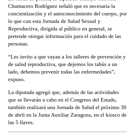
Chumacero Rodríguez señaló que es necesaria la
concientización y el autoconocimiento del cuerpo, por
lo que con esta Jornada de Salud Sexual y
Reproductiva, dirigida al público en general, se
pretende otorgar información para el cuidado de las
personas.
“Les invito a que vayan a los talleres de prevención y
de salud reproductiva, que dejemos los tabús a un
lado, debemos prevenir todas las enfermedades”,
expuso.
La diputada agregó que, además de las actividades
que se llevarán a cabo en el Congreso del Estado,
también realizará una Jornada de Salud el próximo 30
de abril en la Junta Auxiliar Zaragoza, en el kiosco de
las 5 llaves.