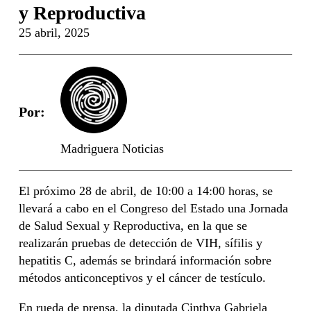
y Reproductiva
25 abril, 2025
Por:
Madriguera Noticias
El próximo 28 de abril, de 10:00 a 14:00 horas, se
llevará a cabo en el Congreso del Estado una Jornada
de Salud Sexual y Reproductiva, en la que se
realizarán pruebas de detección de VIH, sífilis y
hepatitis C, además se brindará información sobre
métodos anticonceptivos y el cáncer de testículo.
En rueda de prensa, la diputada Cinthya Gabriela