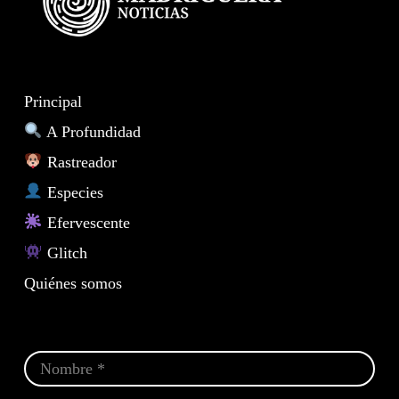
Principal
A Profundidad
Rastreador
Especies
Efervescente
Glitch
Quiénes somos