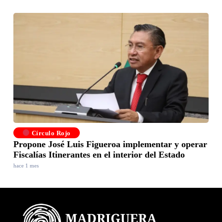
Círculo Rojo
Propone José Luis Figueroa implementar y operar
Fiscalías Itinerantes en el interior del Estado
hace 1 mes