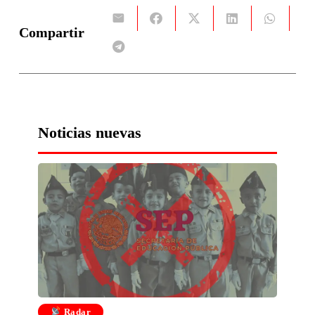
Compartir
Noticias nuevas
Radar