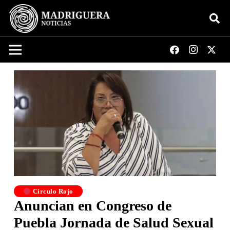
Círculo Rojo
Anuncian en Congreso de
Puebla Jornada de Salud Sexual