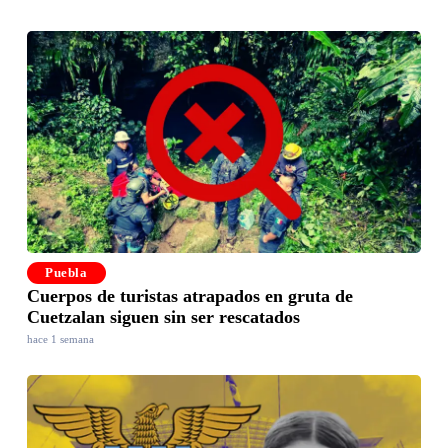
Puebla
Cuerpos de turistas atrapados en gruta de
Cuetzalan siguen sin ser rescatados
hace 1 semana