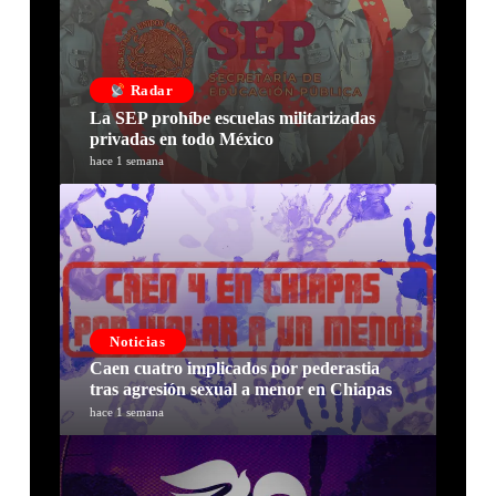
Radar
La SEP prohíbe escuelas militarizadas
privadas en todo México
hace 1 semana
Noticias
Caen cuatro implicados por pederastia
tras agresión sexual a menor en Chiapas
hace 1 semana