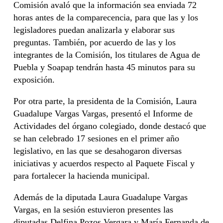
Comisión avaló que la información sea enviada 72
horas antes de la comparecencia, para que las y los
legisladores puedan analizarla y elaborar sus
preguntas. También, por acuerdo de las y los
integrantes de la Comisión, los titulares de Agua de
Puebla y Soapap tendrán hasta 45 minutos para su
exposición.
Por otra parte, la presidenta de la Comisión, Laura
Guadalupe Vargas Vargas, presentó el Informe de
Actividades del órgano colegiado, donde destacó que
se han celebrado 17 sesiones en el primer año
legislativo, en las que se desahogaron diversas
iniciativas y acuerdos respecto al Paquete Fiscal y
para fortalecer la hacienda municipal.
Además de la diputada Laura Guadalupe Vargas
Vargas, en la sesión estuvieron presentes las
diputadas Delfina Pozos Vergara y María Fernanda de