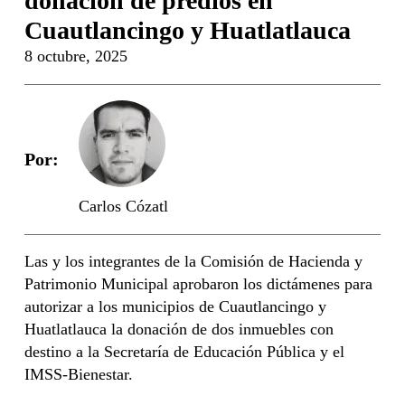
donación de predios en
Cuautlancingo y Huatlatlauca
8 octubre, 2025
Por:
Carlos Cózatl
Las y los integrantes de la Comisión de Hacienda y
Patrimonio Municipal aprobaron los dictámenes para
autorizar a los municipios de Cuautlancingo y
Huatlatlauca la donación de dos inmuebles con
destino a la Secretaría de Educación Pública y el
IMSS-Bienestar.