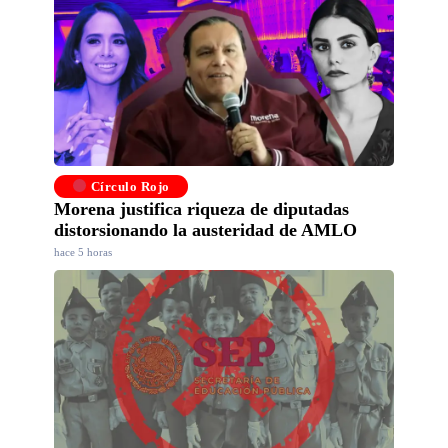
Círculo Rojo
Morena justifica riqueza de diputadas
distorsionando la austeridad de AMLO
hace 5 horas