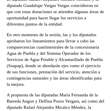
diputada Guadalupe Vargas Vargas coincidieron en
que con estas donaciones se atienden algunas áreas de
oportunidad para hacer llegar los servicios a
diferentes puntos de la entidad.
En otro momento de la sesión, las y los diputados
aprobaron los lineamientos para llevar a cabo las
comparecencias cuatrimestrales de la concesionaria
Agua de Puebla y del Sistema Operador de los
Servicios de Agua Potable y Alcantarillado de Puebla
(Soapap), donde se abordarán ejes como el ejercicio
de sus funciones, prestación del servicio, atención a
contingencias naturales y las áreas identificadas para
la mejora.
A propuesta de las diputadas María Fernanda de la
Barreda Angon y Delfina Pozos Vergara, así como del
diputado Rafael Alejandro Micalco Méndez, la