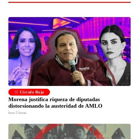
Círculo Rojo
Morena justifica riqueza de diputadas
distorsionando la austeridad de AMLO
hace 5 horas