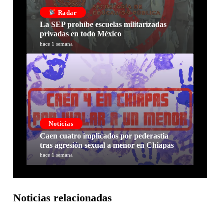
Radar
La SEP prohíbe escuelas militarizadas
privadas en todo México
hace 1 semana
Noticias
Caen cuatro implicados por pederastia
tras agresión sexual a menor en Chiapas
hace 1 semana
Noticias relacionadas