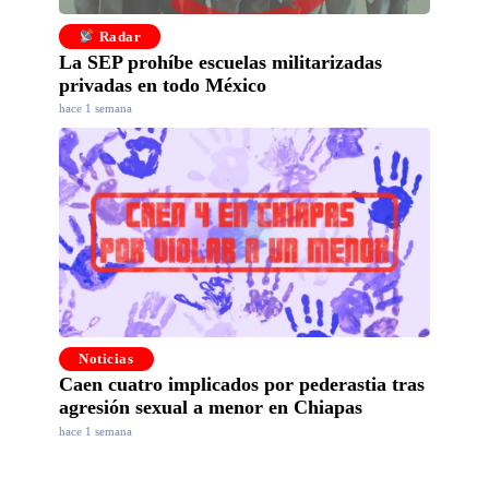
Radar
La SEP prohíbe escuelas militarizadas
privadas en todo México
hace 1 semana
Noticias
Caen cuatro implicados por pederastia tras
agresión sexual a menor en Chiapas
hace 1 semana