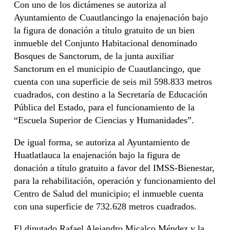
Con uno de los dictámenes se autoriza al
Ayuntamiento de Cuautlancingo la enajenación bajo
la figura de donación a título gratuito de un bien
inmueble del Conjunto Habitacional denominado
Bosques de Sanctorum, de la junta auxiliar
Sanctorum en el municipio de Cuautlancingo, que
cuenta con una superficie de seis mil 598.833 metros
cuadrados, con destino a la Secretaría de Educación
Pública del Estado, para el funcionamiento de la
“Escuela Superior de Ciencias y Humanidades”.
De igual forma, se autoriza al Ayuntamiento de
Huatlatlauca la enajenación bajo la figura de
donación a título gratuito a favor del IMSS-Bienestar,
para la rehabilitación, operación y funcionamiento del
Centro de Salud del municipio; el inmueble cuenta
con una superficie de 732.628 metros cuadrados.
El diputado Rafael Alejandro Micalco Méndez y la