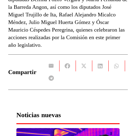
la Barreda Angon, así como los diputados José
Miguel Trujillo de Ita, Rafael Alejandro Micalco
Méndez, Julio Miguel Huerta Gómez y Óscar
Mauricio Céspedes Peregrina, quienes celebraron las
acciones realizadas por la Comisión en este primer
año legislativo.
Compartir
Noticias nuevas