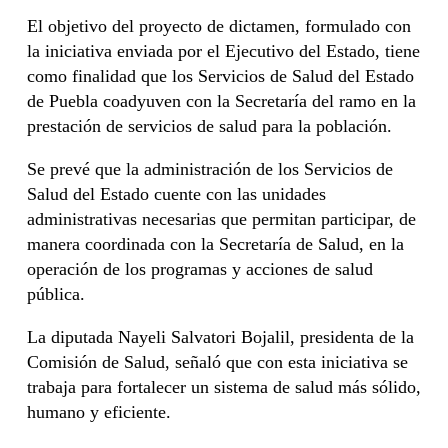
El objetivo del proyecto de dictamen, formulado con
la iniciativa enviada por el Ejecutivo del Estado, tiene
como finalidad que los Servicios de Salud del Estado
de Puebla coadyuven con la Secretaría del ramo en la
prestación de servicios de salud para la población.
Se prevé que la administración de los Servicios de
Salud del Estado cuente con las unidades
administrativas necesarias que permitan participar, de
manera coordinada con la Secretaría de Salud, en la
operación de los programas y acciones de salud
pública.
La diputada Nayeli Salvatori Bojalil, presidenta de la
Comisión de Salud, señaló que con esta iniciativa se
trabaja para fortalecer un sistema de salud más sólido,
humano y eficiente.