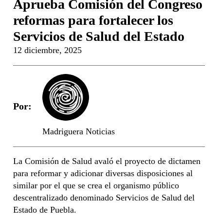
Aprueba Comisión del Congreso
reformas para fortalecer los
Servicios de Salud del Estado
12 diciembre, 2025
Por:
Madriguera Noticias
La Comisión de Salud avaló el proyecto de dictamen
para reformar y adicionar diversas disposiciones al
similar por el que se crea el organismo público
descentralizado denominado Servicios de Salud del
Estado de Puebla.