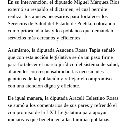
En su intervención, el diputado Miguel Márquez Ríos
externó su respaldo al dictamen, el cual permite
realizar los ajustes necesarios para fortalecer los
Servicios de Salud del Estado de Puebla, colocando
como prioridad a las y los poblanos que demandan
servicios más cercanos y eficientes.
Asimismo, la diputada Azucena Rosas Tapia señaló
que con esta acción legislativa se da un paso firme
para fortalecer el marco jurídico del sistema de salud,
al atender con responsabilidad las necesidades
genuinas de la población y reflejar el compromiso
con una atención digna y eficiente.
De igual manera, la diputada Araceli Celestino Rosas
se sumó a los comentarios de sus pares y refrendó el
compromiso de la LXII Legislatura para apoyar
iniciativas que beneficien a las familias poblanas.