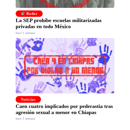
Radar
La SEP prohíbe escuelas militarizadas
privadas en todo México
hace 1 semana
Noticias
Caen cuatro implicados por pederastia tras
agresión sexual a menor en Chiapas
hace 1 semana