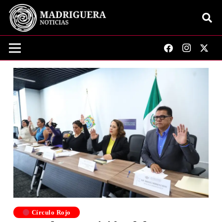
Círculo Rojo