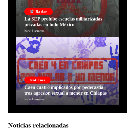
Radar
La SEP prohíbe escuelas militarizadas
privadas en todo México
hace 1 semana
Noticias
Caen cuatro implicados por pederastia
tras agresión sexual a menor en Chiapas
hace 1 semana
Noticias relacionadas