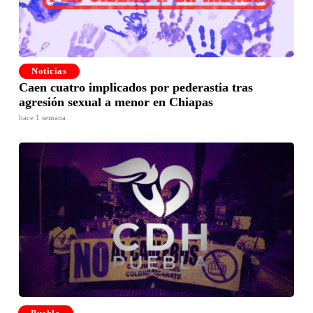
Noticias
Caen cuatro implicados por pederastia tras
agresión sexual a menor en Chiapas
hace 1 semana