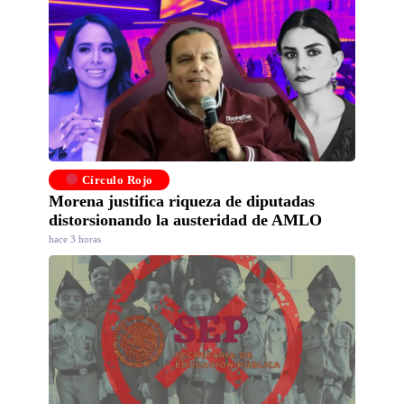
Círculo Rojo
Morena justifica riqueza de diputadas
distorsionando la austeridad de AMLO
hace 3 horas