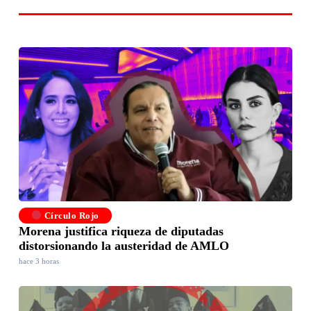
Círculo Rojo
Morena justifica riqueza de diputadas
distorsionando la austeridad de AMLO
hace 3 horas