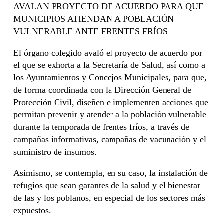
AVALAN PROYECTO DE ACUERDO PARA QUE
MUNICIPIOS ATIENDAN A POBLACIÓN
VULNERABLE ANTE FRENTES FRÍOS
El órgano colegido avaló el proyecto de acuerdo por
el que se exhorta a la Secretaría de Salud, así como a
los Ayuntamientos y Concejos Municipales, para que,
de forma coordinada con la Dirección General de
Protección Civil, diseñen e implementen acciones que
permitan prevenir y atender a la población vulnerable
durante la temporada de frentes fríos, a través de
campañas informativas, campañas de vacunación y el
suministro de insumos.
Asimismo, se contempla, en su caso, la instalación de
refugios que sean garantes de la salud y el bienestar
de las y los poblanos, en especial de los sectores más
expuestos.