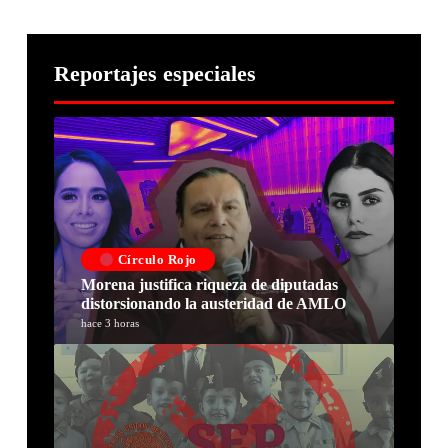
Reportajes especiales
Círculo Rojo
Morena justifica riqueza de diputadas
distorsionando la austeridad de AMLO
hace 3 horas