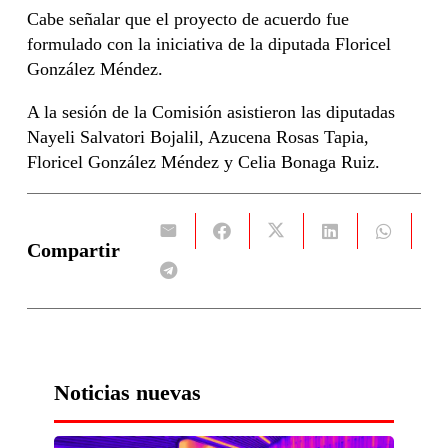
Cabe señalar que el proyecto de acuerdo fue
formulado con la iniciativa de la diputada Floricel
González Méndez.
A la sesión de la Comisión asistieron las diputadas
Nayeli Salvatori Bojalil, Azucena Rosas Tapia,
Floricel González Méndez y Celia Bonaga Ruiz.
Compartir
Noticias nuevas