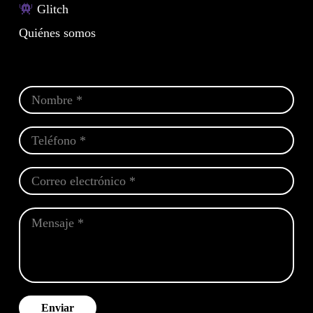
Glitch
Quiénes somos
Enviar