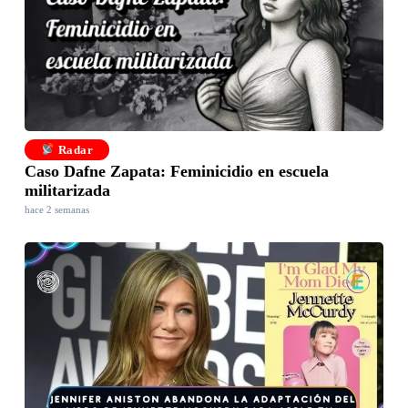
Radar
Caso Dafne Zapata: Feminicidio en escuela
militarizada
hace 2 semanas