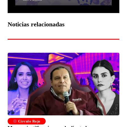
Noticias relacionadas
Círculo Rojo