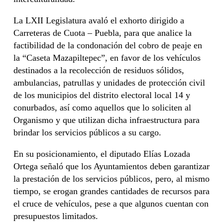
La LXII Legislatura avaló el exhorto dirigido a
Carreteras de Cuota – Puebla, para que analice la
factibilidad de la condonación del cobro de peaje en
la “Caseta Mazapiltepec”, en favor de los vehículos
destinados a la recolección de residuos sólidos,
ambulancias, patrullas y unidades de protección civil
de los municipios del distrito electoral local 14 y
conurbados, así como aquellos que lo soliciten al
Organismo y que utilizan dicha infraestructura para
brindar los servicios públicos a su cargo.
En su posicionamiento, el diputado Elías Lozada
Ortega señaló que los Ayuntamientos deben garantizar
la prestación de los servicios públicos, pero, al mismo
tiempo, se erogan grandes cantidades de recursos para
el cruce de vehículos, pese a que algunos cuentan con
presupuestos limitados.