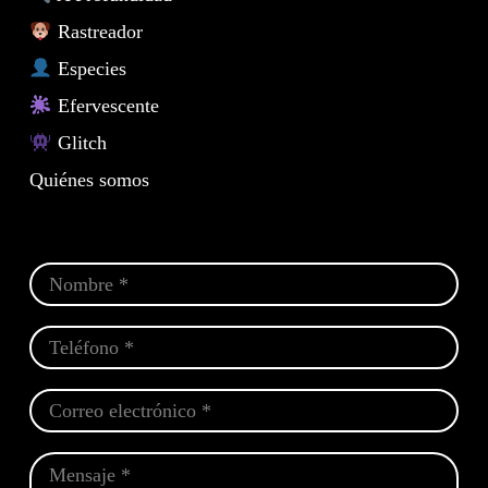
Rastreador
Especies
Efervescente
Glitch
Quiénes somos