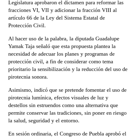
Legislatura aprobaron el dictamen para reformar las
fracciones VI, VII y adicionar la fracción VIII al
artículo 66 de la Ley del Sistema Estatal de
Protección Civil.
Al hacer uso de la palabra, la diputada Guadalupe
Yamak Taja señaló que esta propuesta plantea la
necesidad de adecuar los planes y programas de
protección civil, a fin de considerar como tema
prioritario la sensibilización y la reducción del uso de
pirotecnia sonora.
Asimismo, indicó que se pretende fomentar el uso de
pirotecnia lumínica, efectos visuales de luz y
destellos sin estruendos como una alternativa que
permite conservar las tradiciones, sin poner en riesgo
la salud, seguridad y el entorno.
En sesión ordinaria, el Congreso de Puebla aprobó el