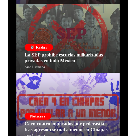
Radar
La SEP prohíbe escuelas militarizadas
privadas en todo México
hace 1 semana
Noticias
Caen cuatro implicados por pederastia
tras agresión sexual a menor en Chiapas
hace 1 semana