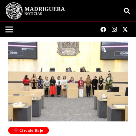
Círculo Rojo