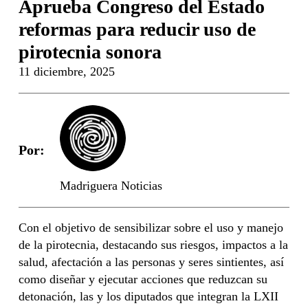
Aprueba Congreso del Estado
reformas para reducir uso de
pirotecnia sonora
11 diciembre, 2025
Por:
Madriguera Noticias
Con el objetivo de sensibilizar sobre el uso y manejo
de la pirotecnia, destacando sus riesgos, impactos a la
salud, afectación a las personas y seres sintientes, así
como diseñar y ejecutar acciones que reduzcan su
detonación, las y los diputados que integran la LXII