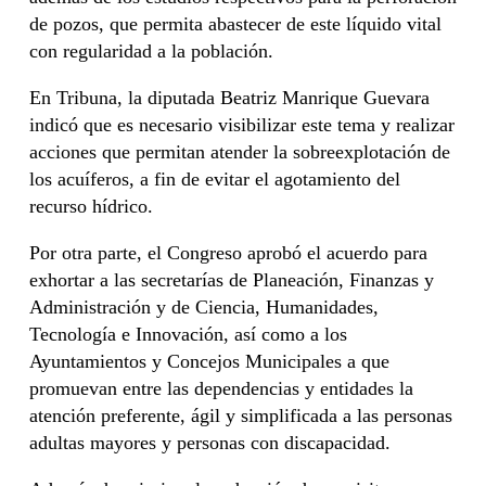
de pozos, que permita abastecer de este líquido vital
con regularidad a la población.
En Tribuna, la diputada Beatriz Manrique Guevara
indicó que es necesario visibilizar este tema y realizar
acciones que permitan atender la sobreexplotación de
los acuíferos, a fin de evitar el agotamiento del
recurso hídrico.
Por otra parte, el Congreso aprobó el acuerdo para
exhortar a las secretarías de Planeación, Finanzas y
Administración y de Ciencia, Humanidades,
Tecnología e Innovación, así como a los
Ayuntamientos y Concejos Municipales a que
promuevan entre las dependencias y entidades la
atención preferente, ágil y simplificada a las personas
adultas mayores y personas con discapacidad.