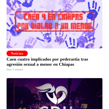
Noticias
Caen cuatro implicados por pederastia tras
agresión sexual a menor en Chiapas
hace 1 semana