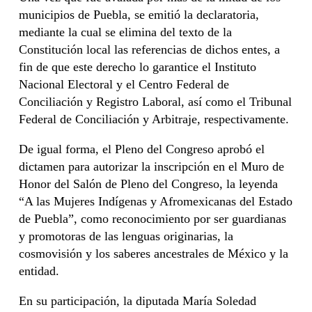
municipios de Puebla, se emitió la declaratoria,
mediante la cual se elimina del texto de la
Constitución local las referencias de dichos entes, a
fin de que este derecho lo garantice el Instituto
Nacional Electoral y el Centro Federal de
Conciliación y Registro Laboral, así como el Tribunal
Federal de Conciliación y Arbitraje, respectivamente.
De igual forma, el Pleno del Congreso aprobó el
dictamen para autorizar la inscripción en el Muro de
Honor del Salón de Pleno del Congreso, la leyenda
“A las Mujeres Indígenas y Afromexicanas del Estado
de Puebla”, como reconocimiento por ser guardianas
y promotoras de las lenguas originarias, la
cosmovisión y los saberes ancestrales de México y la
entidad.
En su participación, la diputada María Soledad