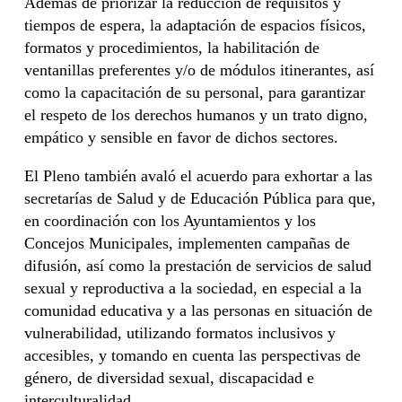
Además de priorizar la reducción de requisitos y
tiempos de espera, la adaptación de espacios físicos,
formatos y procedimientos, la habilitación de
ventanillas preferentes y/o de módulos itinerantes, así
como la capacitación de su personal, para garantizar
el respeto de los derechos humanos y un trato digno,
empático y sensible en favor de dichos sectores.
El Pleno también avaló el acuerdo para exhortar a las
secretarías de Salud y de Educación Pública para que,
en coordinación con los Ayuntamientos y los
Concejos Municipales, implementen campañas de
difusión, así como la prestación de servicios de salud
sexual y reproductiva a la sociedad, en especial a la
comunidad educativa y a las personas en situación de
vulnerabilidad, utilizando formatos inclusivos y
accesibles, y tomando en cuenta las perspectivas de
género, de diversidad sexual, discapacidad e
interculturalidad.