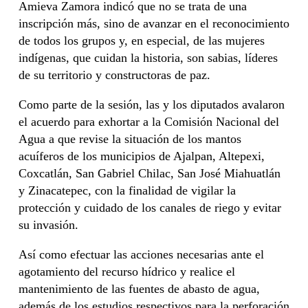
Amieva Zamora indicó que no se trata de una
inscripción más, sino de avanzar en el reconocimiento
de todos los grupos y, en especial, de las mujeres
indígenas, que cuidan la historia, son sabias, líderes
de su territorio y constructoras de paz.
Como parte de la sesión, las y los diputados avalaron
el acuerdo para exhortar a la Comisión Nacional del
Agua a que revise la situación de los mantos
acuíferos de los municipios de Ajalpan, Altepexi,
Coxcatlán, San Gabriel Chilac, San José Miahuatlán
y Zinacatepec, con la finalidad de vigilar la
protección y cuidado de los canales de riego y evitar
su invasión.
Así como efectuar las acciones necesarias ante el
agotamiento del recurso hídrico y realice el
mantenimiento de las fuentes de abasto de agua,
además de los estudios respectivos para la perforación