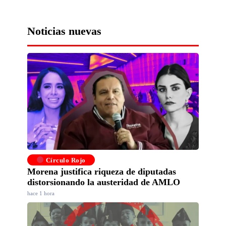
Noticias nuevas
Círculo Rojo
Morena justifica riqueza de diputadas
distorsionando la austeridad de AMLO
hace 1 hora