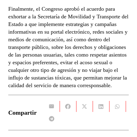
Finalmente, el Congreso aprobó el acuerdo para
exhortar a la Secretaría de Movilidad y Transporte del
Estado a que implemente estrategias y campañas
informativas en su portal electrónico, redes sociales y
medios de comunicación, así como dentro del
transporte público, sobre los derechos y obligaciones
de las personas usuarias, tales como respetar asientos
y espacios preferentes, evitar el acoso sexual o
cualquier otro tipo de agresión y no viajar bajo el
influjo de sustancias tóxicas, que permitan mejorar la
calidad del servicio de manera corresponsable.
Compartir