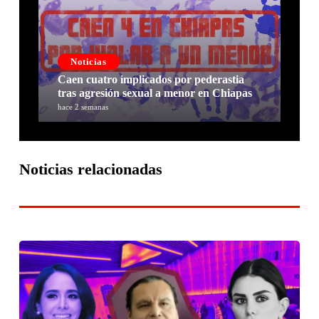
Noticias
Caen cuatro implicados por pederastia
tras agresión sexual a menor en Chiapas
hace 2 semanas
Noticias relacionadas