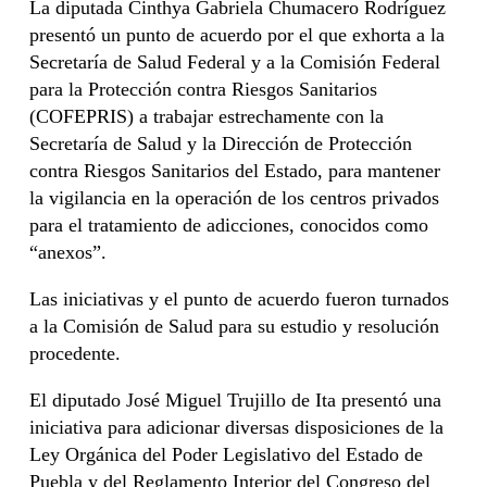
La diputada Cinthya Gabriela Chumacero Rodríguez
presentó un punto de acuerdo por el que exhorta a la
Secretaría de Salud Federal y a la Comisión Federal
para la Protección contra Riesgos Sanitarios
(COFEPRIS) a trabajar estrechamente con la
Secretaría de Salud y la Dirección de Protección
contra Riesgos Sanitarios del Estado, para mantener
la vigilancia en la operación de los centros privados
para el tratamiento de adicciones, conocidos como
“anexos”.
Las iniciativas y el punto de acuerdo fueron turnados
a la Comisión de Salud para su estudio y resolución
procedente.
El diputado José Miguel Trujillo de Ita presentó una
iniciativa para adicionar diversas disposiciones de la
Ley Orgánica del Poder Legislativo del Estado de
Puebla y del Reglamento Interior del Congreso del