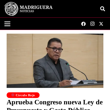
Círculo Rojo
Aprueba Congreso nueva Ley de