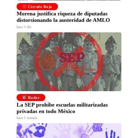
Círculo Rojo
Morena justifica riqueza de diputadas
distorsionando la austeridad de AMLO
hace 1 día
Radar
La SEP prohíbe escuelas militarizadas
privadas en todo México
hace 1 semana