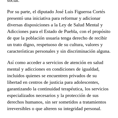
social.
Por su parte, el diputado José Luis Figueroa Cortés
presentó una iniciativa para reformar y adicionar
diversas disposiciones a la Ley de Salud Mental y
Adicciones para el Estado de Puebla, con el propósito
de que la población usuaria tenga derecho de recibir
un trato digno, respetuoso de su cultura, valores y
características personales y sin discriminación alguna.
Así como acceder a servicios de atención en salud
mental y adicciones en condiciones de igualdad,
incluidos quienes se encuentren privados de su
libertad en centros de justicia para adolescentes,
garantizando la continuidad terapéutica, los servicios
especializados necesarios y la protección de sus
derechos humanos, sin ser sometidos a tratamientos
irreversibles o que alteren su integridad personal.