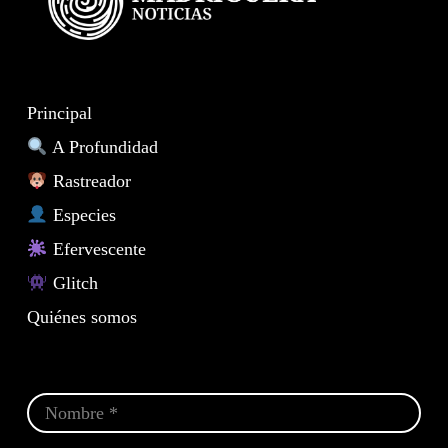
Principal
A Profundidad
Rastreador
Especies
Efervescente
Glitch
Quiénes somos