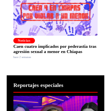
Noticias
Caen cuatro implicados por pederastia tras
agresión sexual a menor en Chiapas
hace 2 semanas
Reportajes especiales