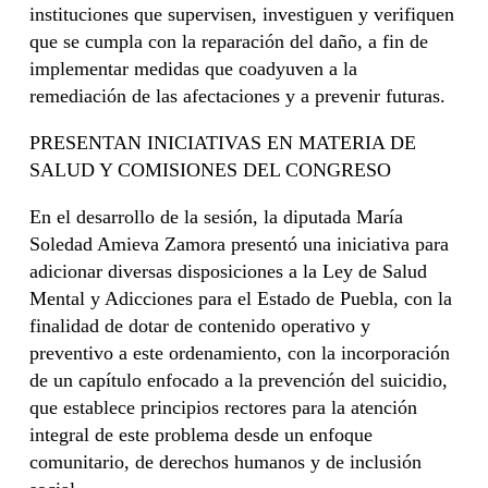
instituciones que supervisen, investiguen y verifiquen
que se cumpla con la reparación del daño, a fin de
implementar medidas que coadyuven a la
remediación de las afectaciones y a prevenir futuras.
PRESENTAN INICIATIVAS EN MATERIA DE
SALUD Y COMISIONES DEL CONGRESO
En el desarrollo de la sesión, la diputada María
Soledad Amieva Zamora presentó una iniciativa para
adicionar diversas disposiciones a la Ley de Salud
Mental y Adicciones para el Estado de Puebla, con la
finalidad de dotar de contenido operativo y
preventivo a este ordenamiento, con la incorporación
de un capítulo enfocado a la prevención del suicidio,
que establece principios rectores para la atención
integral de este problema desde un enfoque
comunitario, de derechos humanos y de inclusión