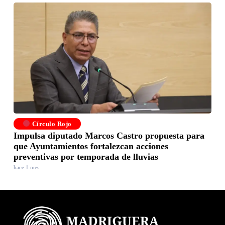
Círculo Rojo
Impulsa diputado Marcos Castro propuesta para
que Ayuntamientos fortalezcan acciones
preventivas por temporada de lluvias
hace 1 mes