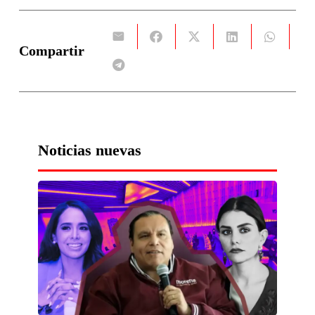
Compartir
Noticias nuevas