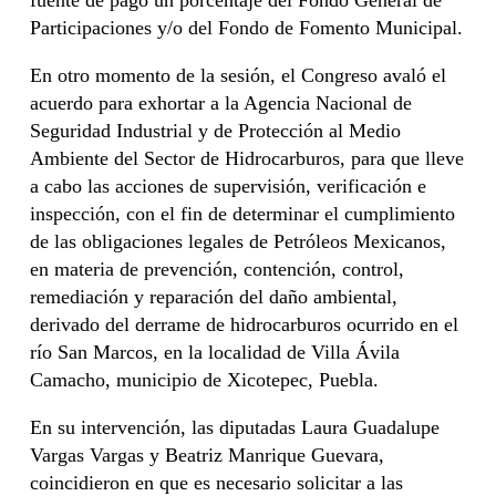
fuente de pago un porcentaje del Fondo General de
Participaciones y/o del Fondo de Fomento Municipal.
En otro momento de la sesión, el Congreso avaló el
acuerdo para exhortar a la Agencia Nacional de
Seguridad Industrial y de Protección al Medio
Ambiente del Sector de Hidrocarburos, para que lleve
a cabo las acciones de supervisión, verificación e
inspección, con el fin de determinar el cumplimiento
de las obligaciones legales de Petróleos Mexicanos,
en materia de prevención, contención, control,
remediación y reparación del daño ambiental,
derivado del derrame de hidrocarburos ocurrido en el
río San Marcos, en la localidad de Villa Ávila
Camacho, municipio de Xicotepec, Puebla.
En su intervención, las diputadas Laura Guadalupe
Vargas Vargas y Beatriz Manrique Guevara,
coincidieron en que es necesario solicitar a las