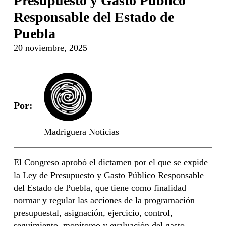
Presupuesto y Gasto Público
Responsable del Estado de
Puebla
20 noviembre, 2025
Por:
Madriguera Noticias
El Congreso aprobó el dictamen por el que se expide
la Ley de Presupuesto y Gasto Público Responsable
del Estado de Puebla, que tiene como finalidad
normar y regular las acciones de la programación
presupuestal, asignación, ejercicio, control,
seguimiento, monitoreo y evaluación del gasto