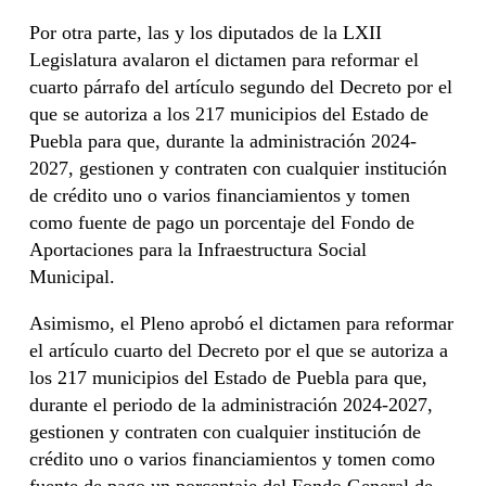
Por otra parte, las y los diputados de la LXII
Legislatura avalaron el dictamen para reformar el
cuarto párrafo del artículo segundo del Decreto por el
que se autoriza a los 217 municipios del Estado de
Puebla para que, durante la administración 2024-
2027, gestionen y contraten con cualquier institución
de crédito uno o varios financiamientos y tomen
como fuente de pago un porcentaje del Fondo de
Aportaciones para la Infraestructura Social
Municipal.
Asimismo, el Pleno aprobó el dictamen para reformar
el artículo cuarto del Decreto por el que se autoriza a
los 217 municipios del Estado de Puebla para que,
durante el periodo de la administración 2024-2027,
gestionen y contraten con cualquier institución de
crédito uno o varios financiamientos y tomen como