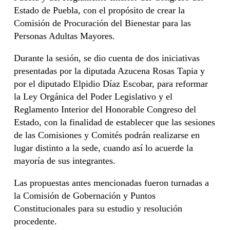
Estado de Puebla, con el propósito de crear la
Comisión de Procuración del Bienestar para las
Personas Adultas Mayores.
Durante la sesión, se dio cuenta de dos iniciativas
presentadas por la diputada Azucena Rosas Tapia y
por el diputado Elpidio Díaz Escobar, para reformar
la Ley Orgánica del Poder Legislativo y el
Reglamento Interior del Honorable Congreso del
Estado, con la finalidad de establecer que las sesiones
de las Comisiones y Comités podrán realizarse en
lugar distinto a la sede, cuando así lo acuerde la
mayoría de sus integrantes.
Las propuestas antes mencionadas fueron turnadas a
la Comisión de Gobernación y Puntos
Constitucionales para su estudio y resolución
procedente.