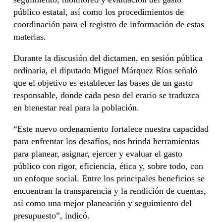
público estatal, así como los procedimientos de
coordinación para el registro de información de estas
materias.
Durante la discusión del dictamen, en sesión pública
ordinaria, el diputado Miguel Márquez Ríos señaló
que el objetivo es establecer las bases de un gasto
responsable, donde cada peso del erario se traduzca
en bienestar real para la población.
“Este nuevo ordenamiento fortalece nuestra capacidad
para enfrentar los desafíos, nos brinda herramientas
para planear, asignar, ejercer y evaluar el gasto
público con rigor, eficiencia, ética y, sobre todo, con
un enfoque social. Entre los principales beneficios se
encuentran la transparencia y la rendición de cuentas,
así como una mejor planeación y seguimiento del
presupuesto”, indicó.