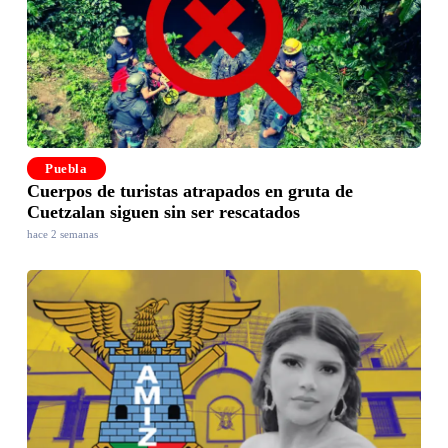
Puebla
Cuerpos de turistas atrapados en gruta de
Cuetzalan siguen sin ser rescatados
hace 2 semanas