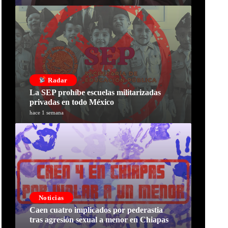
Radar
La SEP prohíbe escuelas militarizadas
privadas en todo México
hace 1 semana
Noticias
Caen cuatro implicados por pederastia
tras agresión sexual a menor en Chiapas