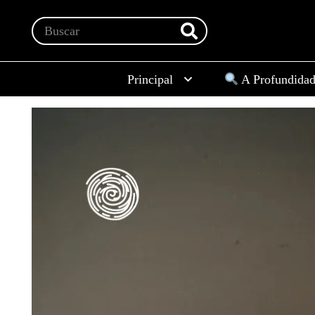
Principal
A Profundida