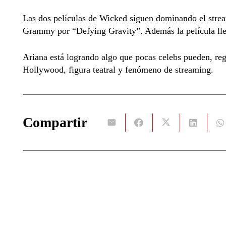
Las dos películas de Wicked siguen dominando el stre
Grammy por “Defying Gravity”. Además la película lleg
Ariana está logrando algo que pocas celebs pueden, reg
Hollywood, figura teatral y fenómeno de streaming.
Compartir