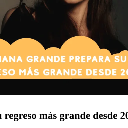
 regreso más grande desde 2