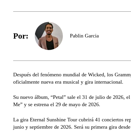
Por:
Pablin Garcia
Después del fenómeno mundial de Wicked, los Grammy 
oficialmente nueva era musical y gira internacional.
Su nuevo álbum, “Petal” sale el 31 de julio de 2026, e
Me” y se estrena el 29 de mayo de 2026.
La gira Eternal Sunshine Tour cubrirá 41 conciertos re
junio y septiembre de 2026. Será su primera gira desde