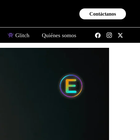
Contáctanos
Glitch
Quiénes somos