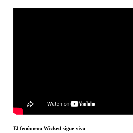
El fenómeno Wicked sigue vivo