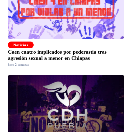
Noticias
Caen cuatro implicados por pederastia tras
agresión sexual a menor en Chiapas
hace 2 semanas