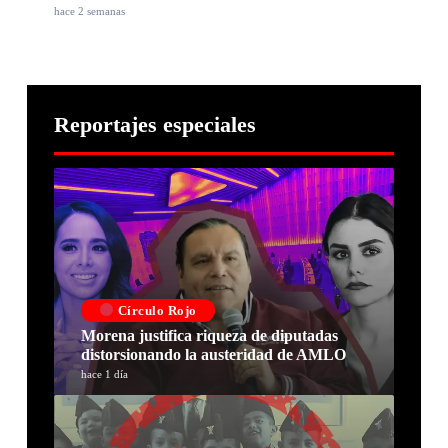
hace 2 semanas
Reportajes especiales
Círculo Rojo
Morena justifica riqueza de diputadas
distorsionando la austeridad de AMLO
hace 1 día