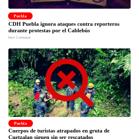
Puebla
CDH Puebla ignora ataques contra reporteros
durante protestas por el Cablebús
hace 2 semanas
Puebla
Cuerpos de turistas atrapados en gruta de
Cuetzalan siguen sin ser rescatados