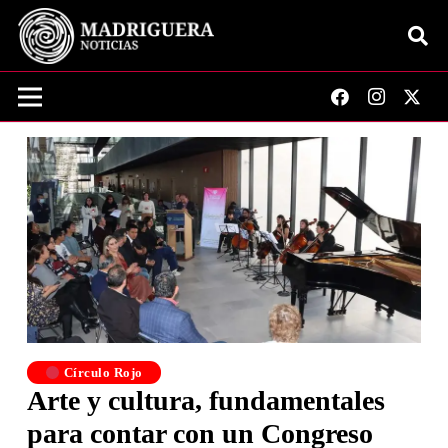
Círculo Rojo
Arte y cultura, fundamentales
para contar con un Congreso