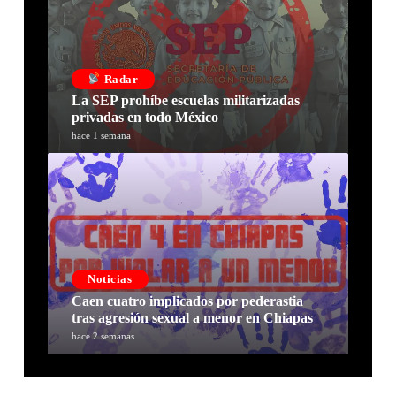
Radar
La SEP prohíbe escuelas militarizadas
privadas en todo México
hace 1 semana
Noticias
Caen cuatro implicados por pederastia
tras agresión sexual a menor en Chiapas
hace 2 semanas