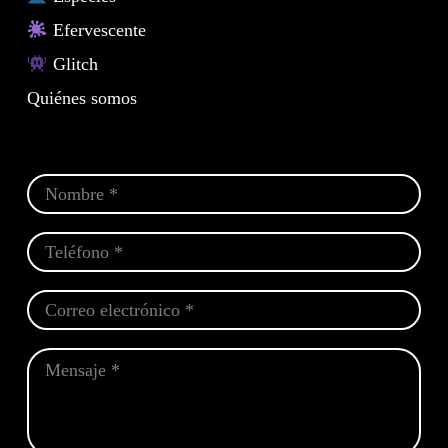
Efervescente
Glitch
Quiénes somos