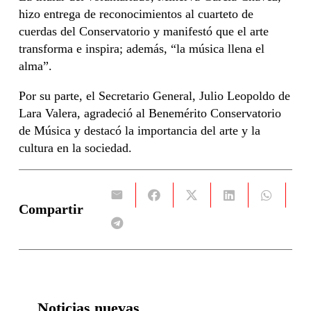
hizo entrega de reconocimientos al cuarteto de
cuerdas del Conservatorio y manifestó que el arte
transforma e inspira; además, “la música llena el
alma”.
Por su parte, el Secretario General, Julio Leopoldo de
Lara Valera, agradeció al Benemérito Conservatorio
de Música y destacó la importancia del arte y la
cultura en la sociedad.
Compartir
Noticias nuevas