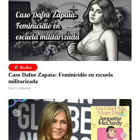
Radar
Caso Dafne Zapata: Feminicidio en escuela
militarizada
hace 2 semanas