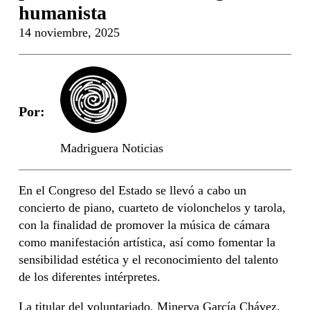
humanista
14 noviembre, 2025
Por:
Madriguera Noticias
En el Congreso del Estado se llevó a cabo un
concierto de piano, cuarteto de violonchelos y tarola,
con la finalidad de promover la música de cámara
como manifestación artística, así como fomentar la
sensibilidad estética y el reconocimiento del talento
de los diferentes intérpretes.
La titular del voluntariado, Minerva García Chávez,