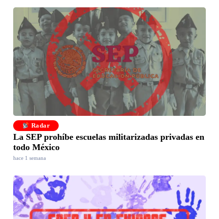
Radar
La SEP prohíbe escuelas militarizadas privadas en
todo México
hace 1 semana