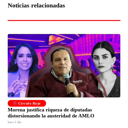
Noticias relacionadas
Círculo Rojo
Morena justifica riqueza de diputadas
distorsionando la austeridad de AMLO
hace 1 día