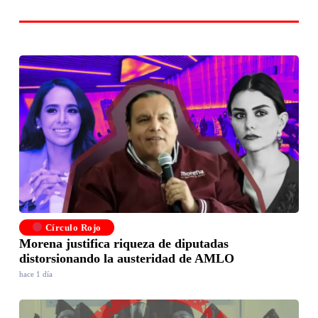
Círculo Rojo
Morena justifica riqueza de diputadas
distorsionando la austeridad de AMLO
hace 1 día