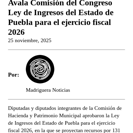
Avala Comisión del Congreso
Ley de Ingresos del Estado de
Puebla para el ejercicio fiscal
2026
25 noviembre, 2025
Por:
Madriguera Noticias
Diputadas y diputados integrantes de la Comisión de
Hacienda y Patrimonio Municipal aprobaron la Ley
de Ingresos del Estado de Puebla para el ejercicio
fiscal 2026, en la que se proyectan recursos por 131