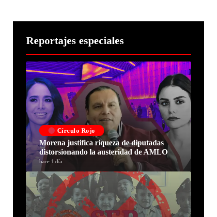
Reportajes especiales
Círculo Rojo
Morena justifica riqueza de diputadas
distorsionando la austeridad de AMLO
hace 1 día