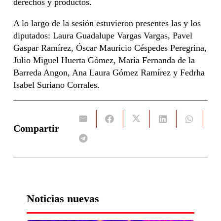
derechos y productos.
A lo largo de la sesión estuvieron presentes las y los
diputados: Laura Guadalupe Vargas Vargas, Pavel
Gaspar Ramírez, Óscar Mauricio Céspedes Peregrina,
Julio Miguel Huerta Gómez, María Fernanda de la
Barreda Angon, Ana Laura Gómez Ramírez y Fedrha
Isabel Suriano Corrales.
Compartir
Noticias nuevas