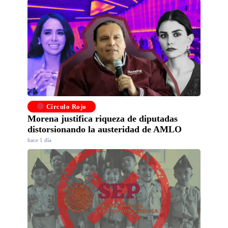
Círculo Rojo
Morena justifica riqueza de diputadas
distorsionando la austeridad de AMLO
hace 1 día