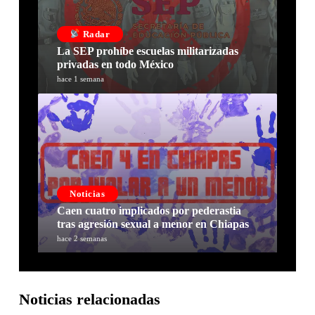
Radar
La SEP prohíbe escuelas militarizadas
privadas en todo México
hace 1 semana
Noticias
Caen cuatro implicados por pederastia
tras agresión sexual a menor en Chiapas
hace 2 semanas
Noticias relacionadas