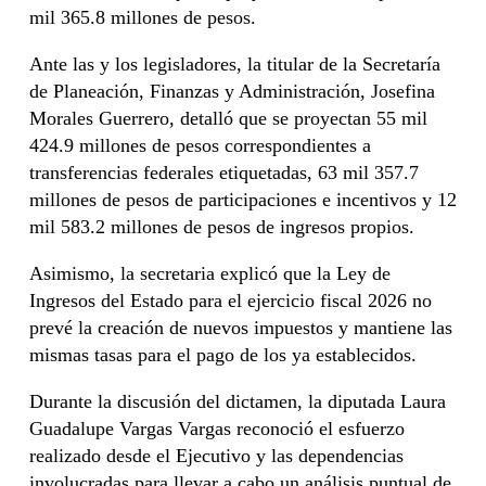
mil 365.8 millones de pesos.
Ante las y los legisladores, la titular de la Secretaría
de Planeación, Finanzas y Administración, Josefina
Morales Guerrero, detalló que se proyectan 55 mil
424.9 millones de pesos correspondientes a
transferencias federales etiquetadas, 63 mil 357.7
millones de pesos de participaciones e incentivos y 12
mil 583.2 millones de pesos de ingresos propios.
Asimismo, la secretaria explicó que la Ley de
Ingresos del Estado para el ejercicio fiscal 2026 no
prevé la creación de nuevos impuestos y mantiene las
mismas tasas para el pago de los ya establecidos.
Durante la discusión del dictamen, la diputada Laura
Guadalupe Vargas Vargas reconoció el esfuerzo
realizado desde el Ejecutivo y las dependencias
involucradas para llevar a cabo un análisis puntual de