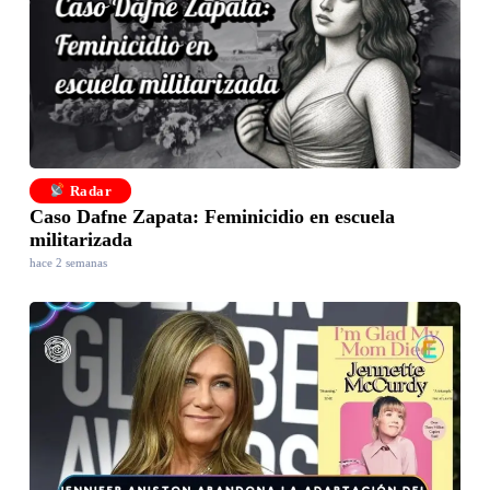
Radar
Caso Dafne Zapata: Feminicidio en escuela
militarizada
hace 2 semanas