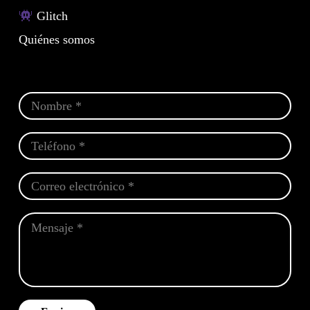
Glitch
Quiénes somos