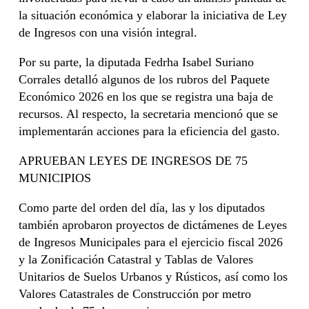
la situación económica y elaborar la iniciativa de Ley
de Ingresos con una visión integral.
Por su parte, la diputada Fedrha Isabel Suriano
Corrales detalló algunos de los rubros del Paquete
Económico 2026 en los que se registra una baja de
recursos. Al respecto, la secretaria mencionó que se
implementarán acciones para la eficiencia del gasto.
APRUEBAN LEYES DE INGRESOS DE 75
MUNICIPIOS
Como parte del orden del día, las y los diputados
también aprobaron proyectos de dictámenes de Leyes
de Ingresos Municipales para el ejercicio fiscal 2026
y la Zonificación Catastral y Tablas de Valores
Unitarios de Suelos Urbanos y Rústicos, así como los
Valores Catastrales de Construcción por metro