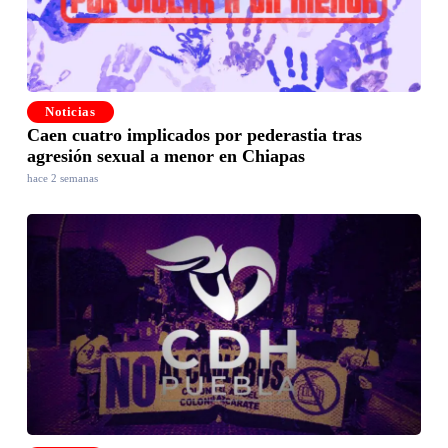
Noticias
Caen cuatro implicados por pederastia tras
agresión sexual a menor en Chiapas
hace 2 semanas