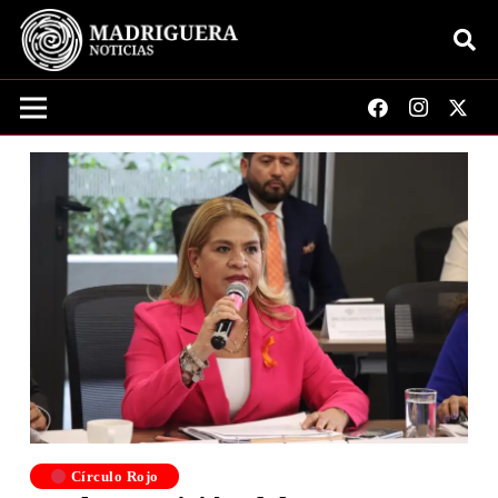
Círculo Rojo