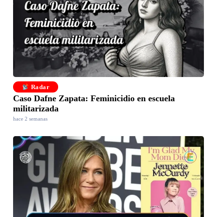
Radar
Caso Dafne Zapata: Feminicidio en escuela
militarizada
hace 2 semanas