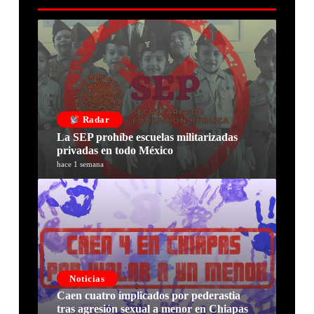
Radar
La SEP prohíbe escuelas militarizadas
privadas en todo México
hace 1 semana
Noticias
Caen cuatro implicados por pederastia
tras agresión sexual a menor en Chiapas