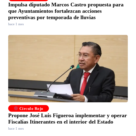
Impulsa diputado Marcos Castro propuesta para
que Ayuntamientos fortalezcan acciones
preventivas por temporada de lluvias
hace 1 mes
Círculo Rojo
Propone José Luis Figueroa implementar y operar
Fiscalías Itinerantes en el interior del Estado
hace 1 mes