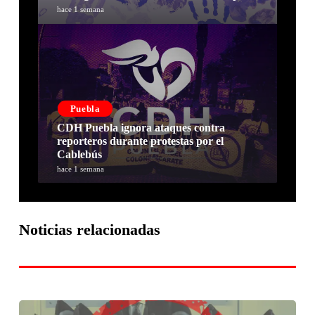
hace 1 semana
Puebla
CDH Puebla ignora ataques contra
reporteros durante protestas por el
Cablebús
hace 1 semana
Noticias relacionadas