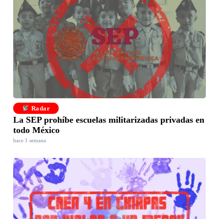
Radar
La SEP prohíbe escuelas militarizadas privadas en
todo México
hace 1 semana