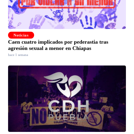
Noticias
Caen cuatro implicados por pederastia tras
agresión sexual a menor en Chiapas
hace 1 semana