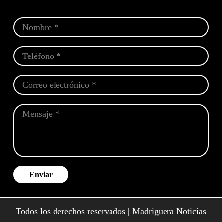
Enviar
Todos los derechos reservados | Madriguera Noticias