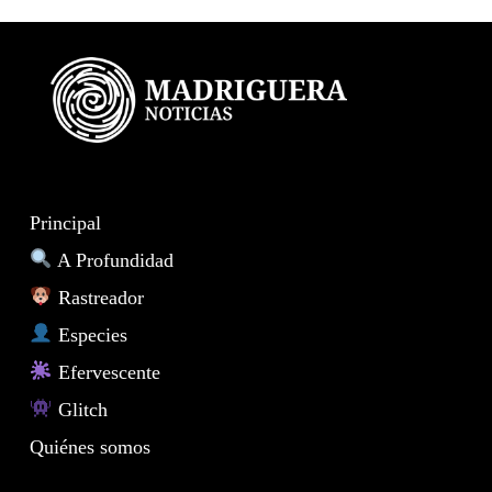
Principal
A Profundidad
Rastreador
Especies
Efervescente
Glitch
Quiénes somos