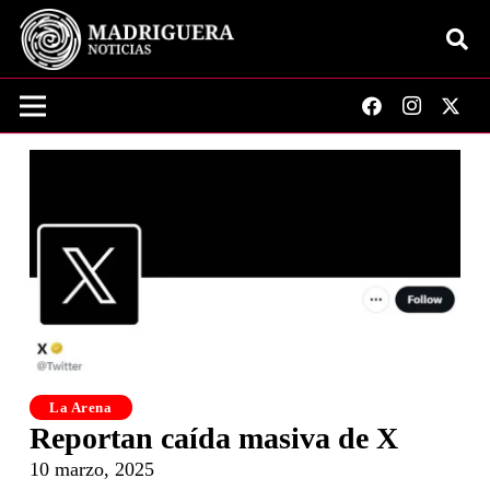
La Arena
Reportan caída masiva de X
10 marzo, 2025