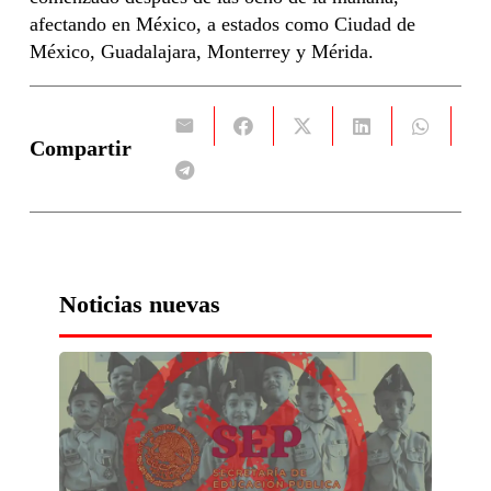
afectando en México, a estados como Ciudad de
México, Guadalajara, Monterrey y Mérida.
Compartir
Noticias nuevas