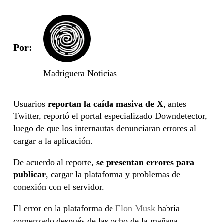
Por:
Madriguera Noticias
Usuarios
reportan la caída masiva de X
, antes
Twitter, reportó el portal especializado Downdetector,
luego de que los internautas denunciaran errores al
cargar a la aplicación.
De acuerdo al reporte,
se presentan errores para
publicar
, cargar la plataforma y problemas de
conexión con el servidor.
El error en la plataforma de
Elon Musk
habría
comenzado después de las ocho de la mañana,