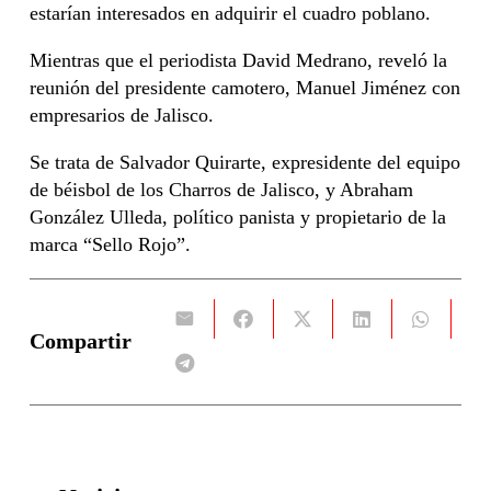
estarían interesados en adquirir el cuadro poblano.
Mientras que el periodista David Medrano, reveló la
reunión del presidente camotero, Manuel Jiménez con
empresarios de Jalisco.
Se trata de Salvador Quirarte, expresidente del equipo
de béisbol de los Charros de Jalisco, y Abraham
González Ulleda, político panista y propietario de la
marca “Sello Rojo”.
Compartir