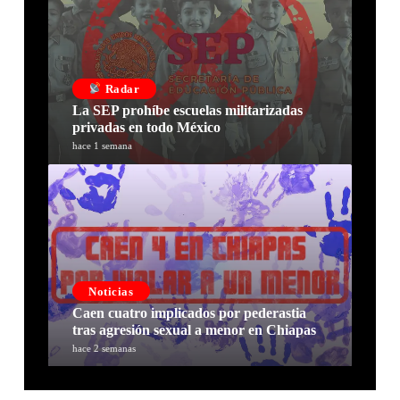
Radar
La SEP prohíbe escuelas militarizadas
privadas en todo México
hace 1 semana
Noticias
Caen cuatro implicados por pederastia
tras agresión sexual a menor en Chiapas
hace 2 semanas