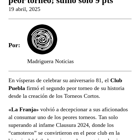
peor torneo; sumó solo 9 pts
19 abril, 2025
Por:
Madriguera Noticias
En vísperas de celebrar su aniversario 81, el
Club
Puebla
firmó el segundo peor torneo de su historia
desde la creación de los Torneos Cortos.
«La Franja»
volvió a decepcionar a sus aficionados
al consumar uno de los peores torneos. Tan solo
superando al infame Clausura 2024, donde los
“camoteros” se convirtieron en el peor club en la