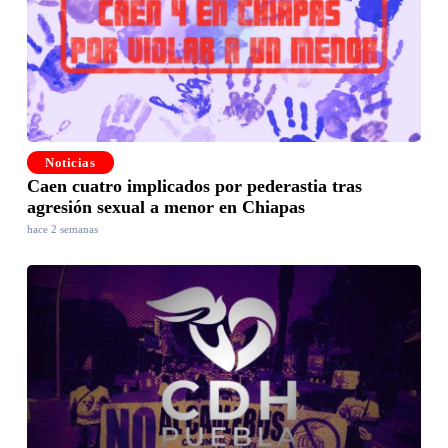
Noticias
Caen cuatro implicados por pederastia tras
agresión sexual a menor en Chiapas
hace 2 semanas