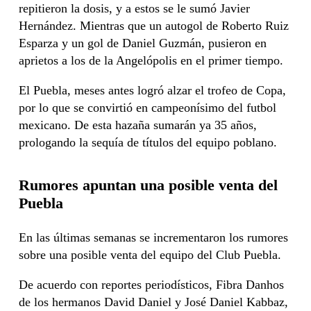
repitieron la dosis, y a estos se le sumó Javier
Hernández. Mientras que un autogol de Roberto Ruiz
Esparza y un gol de Daniel Guzmán, pusieron en
aprietos a los de la Angelópolis en el primer tiempo.
El Puebla, meses antes logró alzar el trofeo de Copa,
por lo que se convirtió en campeonísimo del futbol
mexicano. De esta hazaña sumarán ya 35 años,
prologando la sequía de títulos del equipo poblano.
Rumores apuntan una posible venta del
Puebla
En las últimas semanas se incrementaron los rumores
sobre una posible venta del equipo del Club Puebla.
De acuerdo con reportes periodísticos, Fibra Danhos
de los hermanos David Daniel y José Daniel Kabbaz,