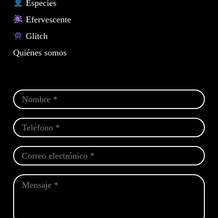
Especies
Efervescente
Glitch
Quiénes somos