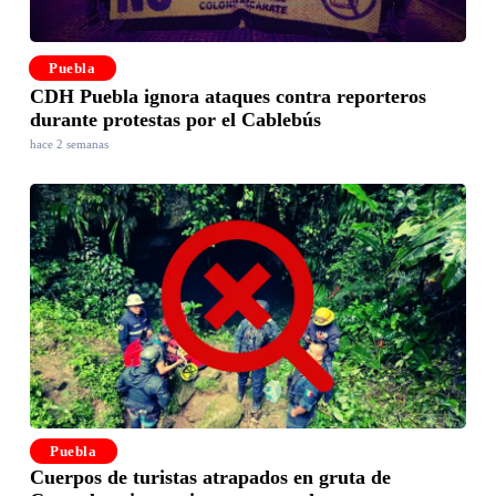
Puebla
CDH Puebla ignora ataques contra reporteros
durante protestas por el Cablebús
hace 2 semanas
Puebla
Cuerpos de turistas atrapados en gruta de