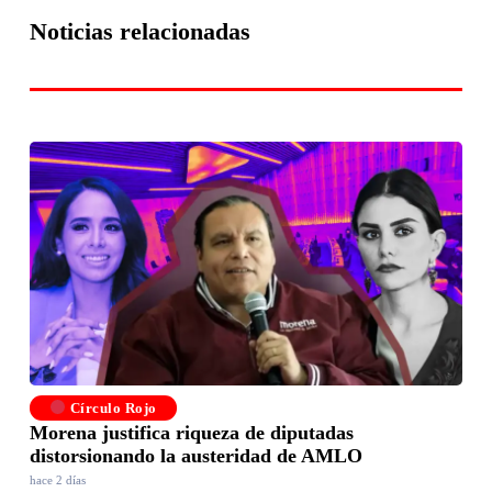
Noticias relacionadas
Círculo Rojo
Morena justifica riqueza de diputadas
distorsionando la austeridad de AMLO
hace 2 días