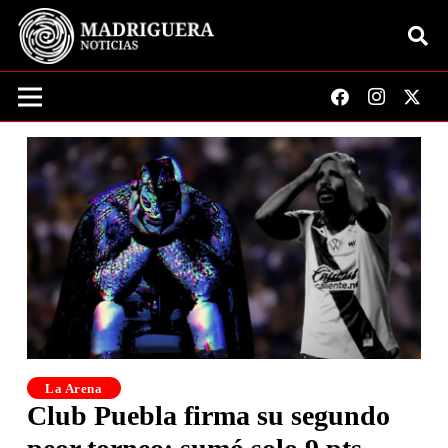
La Arena
Club Puebla firma su segundo