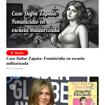
Radar
Caso Dafne Zapata: Feminicidio en escuela
militarizada
hace 2 semanas