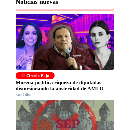
Noticias nuevas
Círculo Rojo
Morena justifica riqueza de diputadas
distorsionando la austeridad de AMLO
hace 2 días