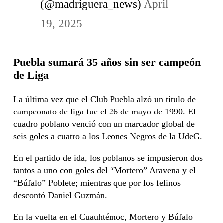
(@madriguera_news)
April
19, 2025
Puebla sumará 35 años sin ser campeón
de Liga
La última vez que el Club Puebla alzó un título de
campeonato de liga fue el 26 de mayo de 1990. El
cuadro poblano venció con un marcador global de
seis goles a cuatro a los Leones Negros de la UdeG.
En el partido de ida, los poblanos se impusieron dos
tantos a uno con goles del “Mortero” Aravena y el
“Búfalo” Poblete; mientras que por los felinos
descontó Daniel Guzmán.
En la vuelta en el Cuauhtémoc, Mortero y Búfalo