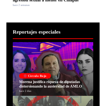
hace 2 semanas
Reportajes especiales
Círculo Rojo
Morena justifica riqueza de diputadas
distorsionando la austeridad de AMLO
hace 2 días