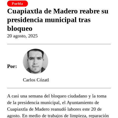
Puebla
Cuapiaxtla de Madero reabre su
presidencia municipal tras
bloqueo
20 agosto, 2025
Por:
Carlos Cózatl
A casi una semana del bloqueo ciudadano y la toma
de la presidencia municipal, el Ayuntamiento de
Cuapiaxtla de Madero reanudó labores este 20 de
agosto. En medio de trabajos de limpieza, reparación