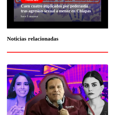
Caen cuatro implicados por pederastia
tras agresión sexual a menor en Chiapas
hace 1 semana
Noticias relacionadas