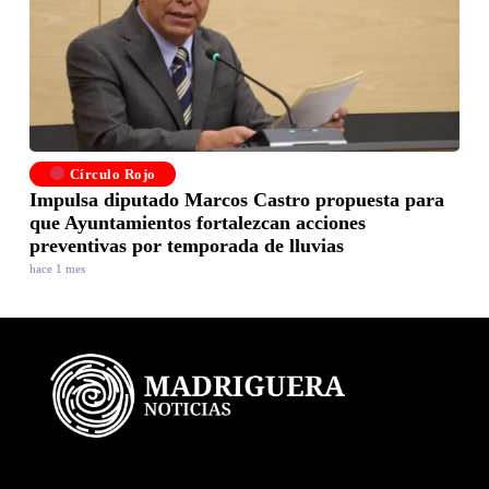
Círculo Rojo
Impulsa diputado Marcos Castro propuesta para
que Ayuntamientos fortalezcan acciones
preventivas por temporada de lluvias
hace 1 mes