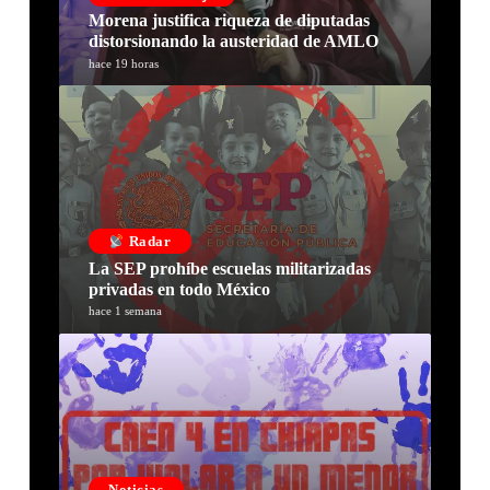
Morena justifica riqueza de diputadas
distorsionando la austeridad de AMLO
hace 19 horas
Radar
La SEP prohíbe escuelas militarizadas
privadas en todo México
hace 1 semana
Noticias