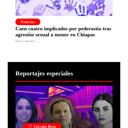
Noticias
Caen cuatro implicados por pederastia tras
agresión sexual a menor en Chiapas
hace 1 semana
Reportajes especiales
Círculo Rojo