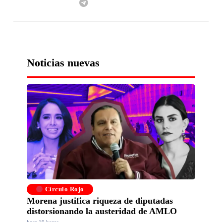
Noticias nuevas
Círculo Rojo
Morena justifica riqueza de diputadas
distorsionando la austeridad de AMLO
hace 19 horas