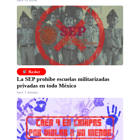
Radar
La SEP prohíbe escuelas militarizadas
privadas en todo México
hace 1 semana