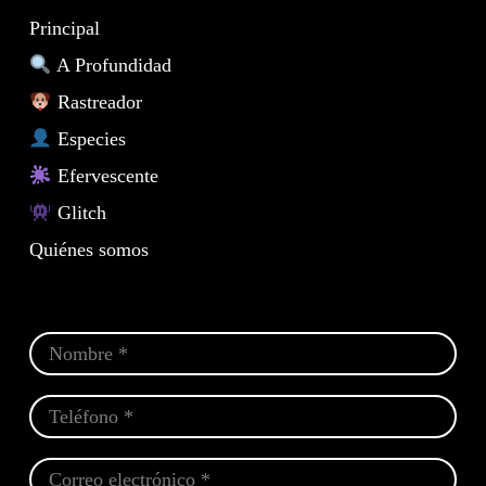
Principal
A Profundidad
Rastreador
Especies
Efervescente
Glitch
Quiénes somos