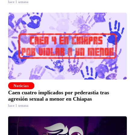
hace 1 semana
Noticias
Caen cuatro implicados por pederastia tras
agresión sexual a menor en Chiapas
hace 1 semana