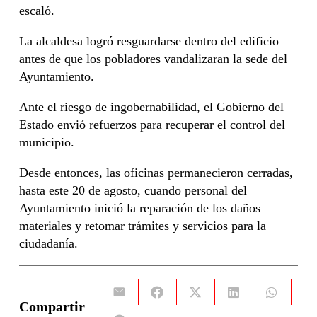
escaló.
La alcaldesa logró resguardarse dentro del edificio
antes de que los pobladores vandalizaran la sede del
Ayuntamiento.
Ante el riesgo de ingobernabilidad, el Gobierno del
Estado envió refuerzos para recuperar el control del
municipio.
Desde entonces, las oficinas permanecieron cerradas,
hasta este 20 de agosto, cuando personal del
Ayuntamiento inició la reparación de los daños
materiales y retomar trámites y servicios para la
ciudadanía.
Compartir