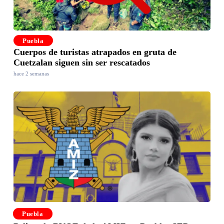
Puebla
Cuerpos de turistas atrapados en gruta de
Cuetzalan siguen sin ser rescatados
hace 2 semanas
Puebla