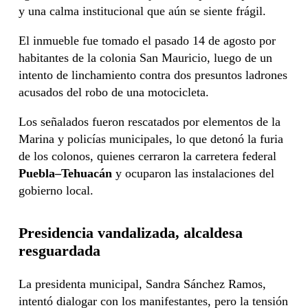
y una calma institucional que aún se siente frágil.
El inmueble fue tomado el pasado 14 de agosto por
habitantes de la colonia San Mauricio, luego de un
intento de linchamiento contra dos presuntos ladrones
acusados del robo de una motocicleta.
Los señalados fueron rescatados por elementos de la
Marina y policías municipales, lo que detonó la furia
de los colonos, quienes cerraron la carretera federal
Puebla–Tehuacán
y ocuparon las instalaciones del
gobierno local.
Presidencia vandalizada, alcaldesa
resguardada
La presidenta municipal, Sandra Sánchez Ramos,
intentó dialogar con los manifestantes, pero la tensión