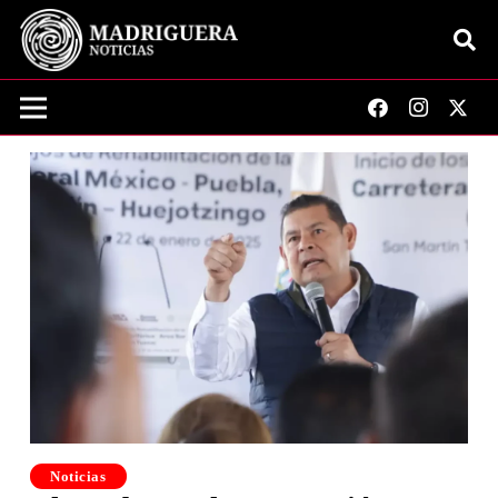
Noticias