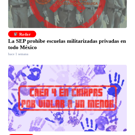
Radar
La SEP prohíbe escuelas militarizadas privadas en
todo México
hace 1 semana