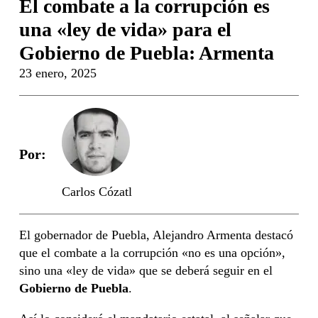
El combate a la corrupción es
una «ley de vida» para el
Gobierno de Puebla: Armenta
23 enero, 2025
Por:
Carlos Cózatl
El gobernador de Puebla, Alejandro Armenta destacó
que el combate a la corrupción «no es una opción»,
sino una «ley de vida» que se deberá seguir en el
Gobierno de Puebla
.