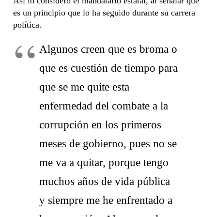
Así lo consideró el mandatario estatal, al señalar que
es un principio que lo ha seguido durante su carrera
política.
Algunos creen que es broma o
que es cuestión de tiempo para
que se me quite esta
enfermedad del combate a la
corrupción en los primeros
meses de gobierno, pues no se
me va a quitar, porque tengo
muchos años de vida pública
y siempre me he enfrentado a