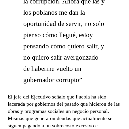
la corrupción. Ahora que las y
los poblanos me dan la
oportunidad de servir, no solo
pienso cómo llegué, estoy
pensando cómo quiero salir, y
no quiero salir avergonzado
de haberme vuelto un
gobernador corrupto”
El jefe del Ejecutivo señaló que Puebla ha sido
lacerada por gobiernos del pasado que hicieron de las
obras y programas sociales un negocio personal.
Mismas que generaron deudas que actualmente se
siguen pagando a un sobrecosto excesivo e