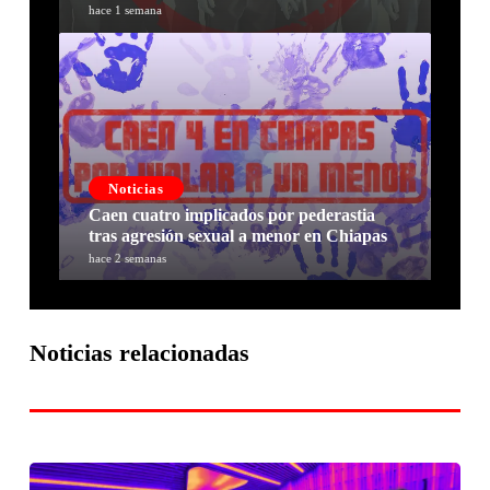
hace 1 semana
Noticias
Caen cuatro implicados por pederastia
tras agresión sexual a menor en Chiapas
hace 2 semanas
Noticias relacionadas