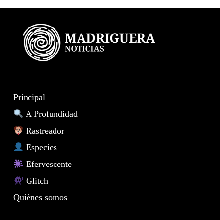
Principal
A Profundidad
Rastreador
Especies
Efervescente
Glitch
Quiénes somos