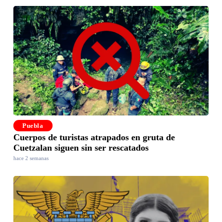
Puebla
Cuerpos de turistas atrapados en gruta de
Cuetzalan siguen sin ser rescatados
hace 2 semanas