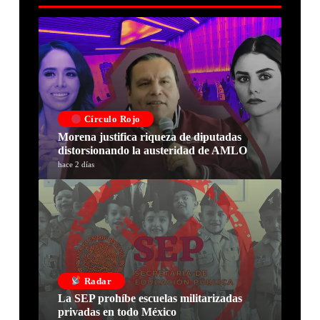
Círculo Rojo
Morena justifica riqueza de diputadas
distorsionando la austeridad de AMLO
hace 2 días
Radar
La SEP prohíbe escuelas militarizadas
privadas en todo México