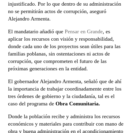
injustificado. Por lo que dentro de su administración
no se permitirán actos de corrupción, aseguró
Alejandro Armenta.
El mandatario añadió que
Pensar en Grande
, es
aplicar los recursos con visión y responsabilidad,
donde cada uno de los proyectos sean útiles para las
familias poblanas, sin ostentaciones ni actos de
corrupción, que comprometen el futuro de las
próximas generaciones en la entidad.
El gobernador Alejandro Armenta, señaló que de ahí
la importancia de trabajar coordinadamente entre los
tres órdenes de gobierno y la ciudadanía, tal es el
caso del programa de
Obra Comunitaria.
Donde la población recibe y administra los recursos
económicos y materiales para contribuir con mano de
obra y buena administración en el acondicionamiento