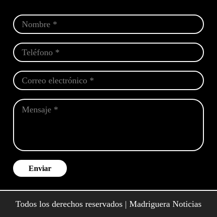
Enviar
Todos los derechos reservados | Madriguera Noticias