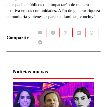
de espacios públicos que impactarán de manera
positiva en sus comunidades. A fin de generar riqueza
comunitaria y bienestar para sus familias, concluyó.
Compartir
Noticias nuevas