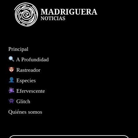
Principal
A Profundidad
Rastreador
Especies
Efervescente
Glitch
Quiénes somos