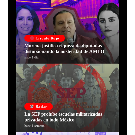
Círculo Rojo
Morena justifica riqueza de diputadas
distorsionando la austeridad de AMLO
hace 1 día
Radar
La SEP prohíbe escuelas militarizadas
privadas en todo México
hace 1 semana