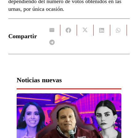
dependiendo del numero de votos obtenidos en las
urnas, por única ocasión.
Compartir
Noticias nuevas