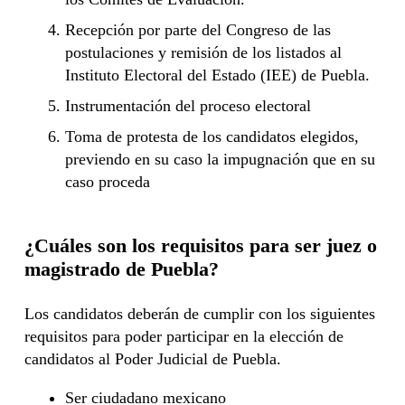
Recepción por parte del Congreso de las
postulaciones y remisión de los listados al
Instituto Electoral del Estado (IEE) de Puebla.
Instrumentación del proceso electoral
Toma de protesta de los candidatos elegidos,
previendo en su caso la impugnación que en su
caso proceda
¿Cuáles son los requisitos para ser juez o
magistrado de Puebla?
Los candidatos deberán de cumplir con los siguientes
requisitos para poder participar en la elección de
candidatos al Poder Judicial de Puebla.
Ser ciudadano mexicano