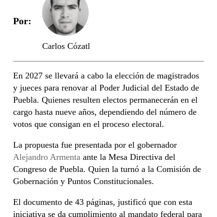
Por:
Carlos Cózatl
En 2027 se llevará a cabo la elección de magistrados
y jueces para renovar al Poder Judicial del Estado de
Puebla. Quienes resulten electos permanecerán en el
cargo hasta nueve años, dependiendo del número de
votos que consigan en el proceso electoral.
La propuesta fue presentada por el gobernador
Alejandro Armenta
ante la Mesa Directiva del
Congreso de Puebla. Quien la turnó a la Comisión de
Gobernación y Puntos Constitucionales.
El documento de 43 páginas, justificó que con esta
iniciativa se da cumplimiento al mandato federal para