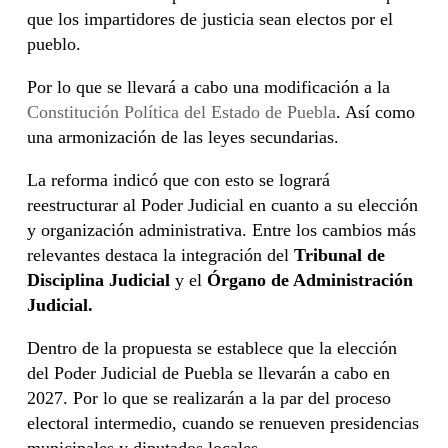
que los impartidores de justicia sean electos por el
pueblo.
Por lo que se llevará a cabo una modificación a la
Constitución Política del Estado de Puebla
. Así como
una armonización de las leyes secundarias.
La reforma indicó que con esto se logrará
reestructurar al Poder Judicial en cuanto a su elección
y organización administrativa. Entre los cambios más
relevantes destaca la integración del
Tribunal de
Disciplina Judicial
y el
Órgano de Administración
Judicial.
Dentro de la propuesta se establece que la elección
del Poder Judicial de Puebla se llevarán a cabo en
2027. Por lo que se realizarán a la par del proceso
electoral intermedio, cuando se renueven presidencias