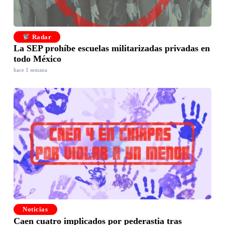
Radar
La SEP prohíbe escuelas militarizadas privadas en
todo México
hace 1 semana
Noticias
Caen cuatro implicados por pederastia tras