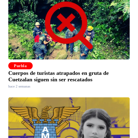
Puebla
Cuerpos de turistas atrapados en gruta de
Cuetzalan siguen sin ser rescatados
hace 2 semanas