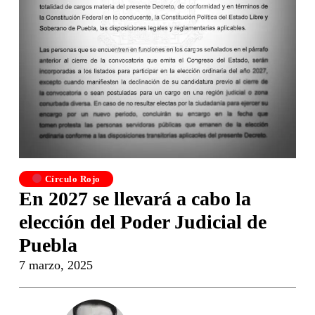
Círculo Rojo
En 2027 se llevará a cabo la
elección del Poder Judicial de
Puebla
7 marzo, 2025