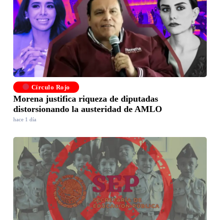
Círculo Rojo
Morena justifica riqueza de diputadas
distorsionando la austeridad de AMLO
hace 1 día