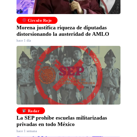
Círculo Rojo
Morena justifica riqueza de diputadas
distorsionando la austeridad de AMLO
hace 1 día
Radar
La SEP prohíbe escuelas militarizadas
privadas en todo México
hace 1 semana