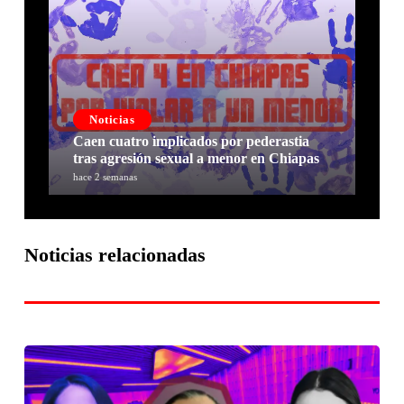
Noticias
Caen cuatro implicados por pederastia
tras agresión sexual a menor en Chiapas
hace 2 semanas
Noticias relacionadas