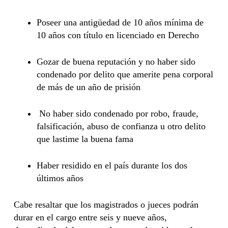
Poseer una antigüedad de 10 años mínima de
10 años con título en licenciado en Derecho
Gozar de buena reputación y no haber sido
condenado por delito que amerite pena corporal
de más de un año de prisión
No haber sido condenado por robo, fraude,
falsificación, abuso de confianza u otro delito
que lastime la buena fama
Haber residido en el país durante los dos
últimos años
Cabe resaltar que los magistrados o jueces podrán
durar en el cargo entre seis y nueve años,