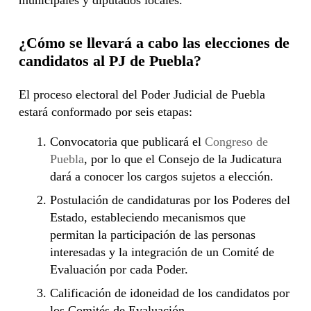
municipales y diputados locales.
¿Cómo se llevará a cabo las elecciones de
candidatos al PJ de Puebla?
El proceso electoral del Poder Judicial de Puebla
estará conformado por seis etapas:
Convocatoria que publicará el
Congreso de
Puebla
, por lo que el Consejo de la Judicatura
dará a conocer los cargos sujetos a elección.
Postulación de candidaturas por los Poderes del
Estado, estableciendo mecanismos que
permitan la participación de las personas
interesadas y la integración de un Comité de
Evaluación por cada Poder.
Calificación de idoneidad de los candidatos por
los Comités de Evaluación.