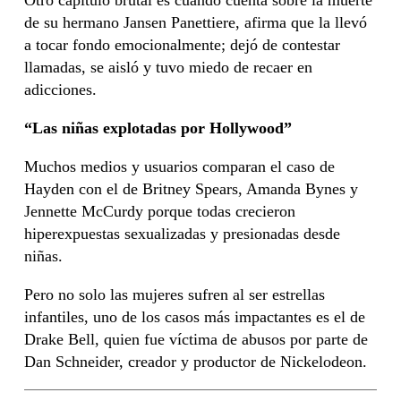
de su hermano Jansen Panettiere, afirma que la llevó
a tocar fondo emocionalmente; dejó de contestar
llamadas, se aisló y tuvo miedo de recaer en
adicciones.
“Las niñas explotadas por Hollywood”
Muchos medios y usuarios comparan el caso de
Hayden con el de Britney Spears, Amanda Bynes y
Jennette McCurdy porque todas crecieron
hiperexpuestas sexualizadas y presionadas desde
niñas.
Pero no solo las mujeres sufren al ser estrellas
infantiles, uno de los casos más impactantes es el de
Drake Bell, quien fue víctima de abusos por parte de
Dan Schneider, creador y productor de Nickelodeon.