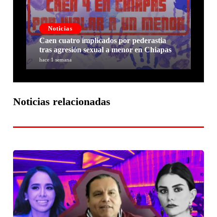
Noticias
Caen cuatro implicados por pederastia
tras agresión sexual a menor en Chiapas
hace 1 semana
Noticias relacionadas