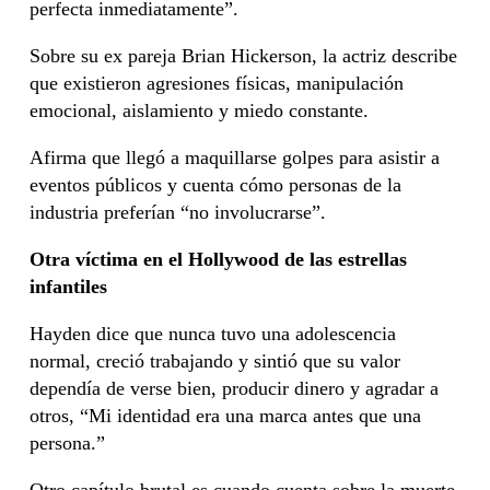
perfecta inmediatamente”.
Sobre su ex pareja Brian Hickerson, la actriz describe
que existieron agresiones físicas, manipulación
emocional, aislamiento y miedo constante.
Afirma que llegó a maquillarse golpes para asistir a
eventos públicos y cuenta cómo personas de la
industria preferían “no involucrarse”.
Otra víctima en el Hollywood de las estrellas
infantiles
Hayden dice que nunca tuvo una adolescencia
normal, creció trabajando y sintió que su valor
dependía de verse bien, producir dinero y agradar a
otros, “Mi identidad era una marca antes que una
persona.”
Otro capítulo brutal es cuando cuenta sobre la muerte