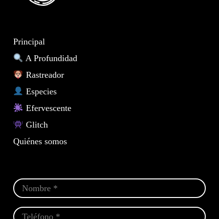
Principal
A Profundidad
Rastreador
Especies
Efervescente
Glitch
Quiénes somos