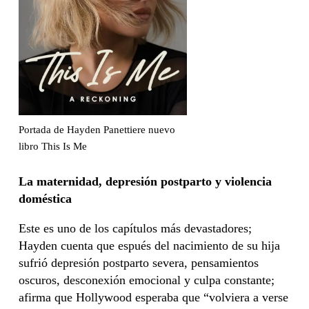
Portada de Hayden Panettiere nuevo
libro This Is Me
La maternidad, depresión postparto y violencia
doméstica
Este es uno de los capítulos más devastadores;
Hayden cuenta que espués del nacimiento de su hija
sufrió depresión postparto severa, pensamientos
oscuros, desconexión emocional y culpa constante;
afirma que Hollywood esperaba que “volviera a verse