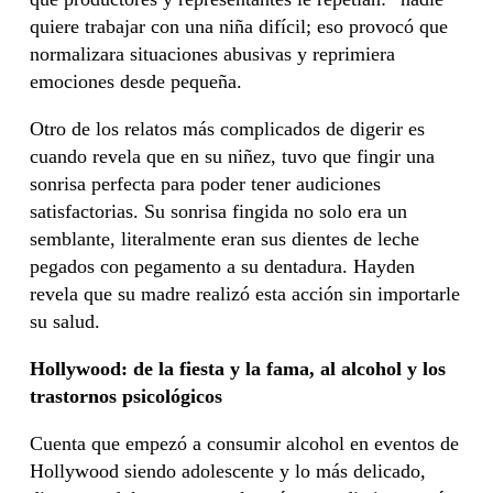
quiere trabajar con una niña difícil; eso provocó que
normalizara situaciones abusivas y reprimiera
emociones desde pequeña.
Otro de los relatos más complicados de digerir es
cuando revela que en su niñez, tuvo que fingir una
sonrisa perfecta para poder tener audiciones
satisfactorias. Su sonrisa fingida no solo era un
semblante, literalmente eran sus dientes de leche
pegados con pegamento a su dentadura. Hayden
revela que su madre realizó esta acción sin importarle
su salud.
Hollywood: de la fiesta y la fama, al alcohol y los
trastornos psicológicos
Cuenta que empezó a consumir alcohol en eventos de
Hollywood siendo adolescente y lo más delicado,