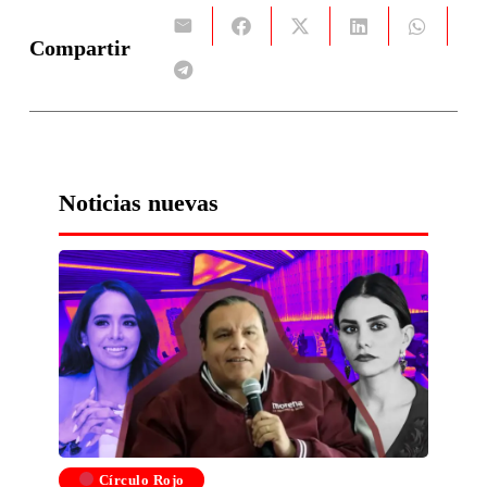
Compartir
Noticias nuevas
Círculo Rojo