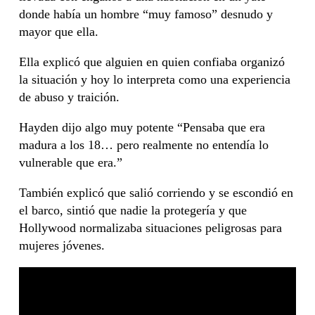
donde había un hombre “muy famoso” desnudo y
mayor que ella.
Ella explicó que alguien en quien confiaba organizó
la situación y hoy lo interpreta como una experiencia
de abuso y traición.
Hayden dijo algo muy potente “Pensaba que era
madura a los 18… pero realmente no entendía lo
vulnerable que era.”
También explicó que salió corriendo y se escondió en
el barco, sintió que nadie la protegería y que
Hollywood normalizaba situaciones peligrosas para
mujeres jóvenes.