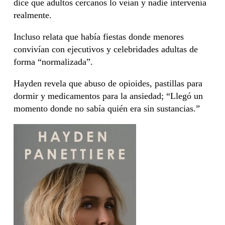
dice que adultos cercanos lo veían y nadie intervenía
realmente.
Incluso relata que había fiestas donde menores
convivían con ejecutivos y celebridades adultas de
forma “normalizada”.
Hayden revela que abuso de opioides, pastillas para
dormir y medicamentos para la ansiedad; “Llegó un
momento donde no sabía quién era sin sustancias.”