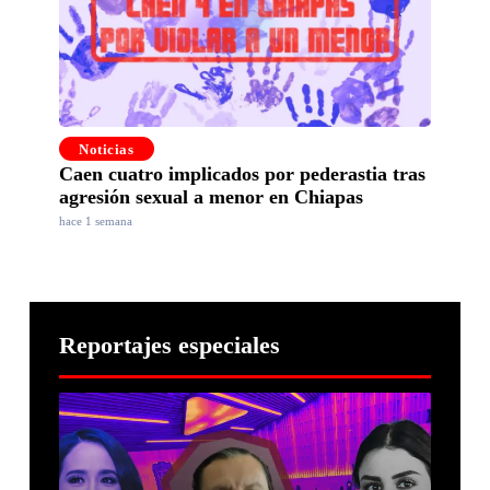
Noticias
Caen cuatro implicados por pederastia tras
agresión sexual a menor en Chiapas
hace 1 semana
Reportajes especiales