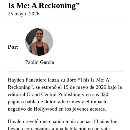
Is Me: A Reckoning”
25 mayo, 2026
Por:
Pablin Garcia
Hayden Panettiere lanza su libro “This Is Me: A
Reckoning”, se estrenó el 19 de mayo de 2026 bajo la
editorial Grand Central Publishing y en sus 320
páginas habla de dolor, adicciones y el impacto
negativo de Hollywood en los jóvenes actores.
Hayden reveló que cuando tenía apenas 18 años fue
llevada con engaños a una habitación en un yate