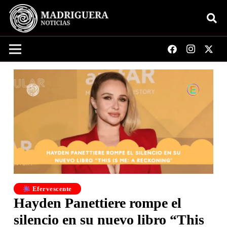
Efervescente
Hayden Panettiere rompe el
silencio en su nuevo libro “This