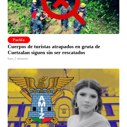
Puebla
Cuerpos de turistas atrapados en gruta de
Cuetzalan siguen sin ser rescatados
hace 2 semanas