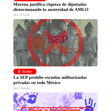
Morena justifica riqueza de diputadas
distorsionando la austeridad de AMLO
hace 15 horas
Radar
La SEP prohíbe escuelas militarizadas
privadas en todo México
hace 1 semana