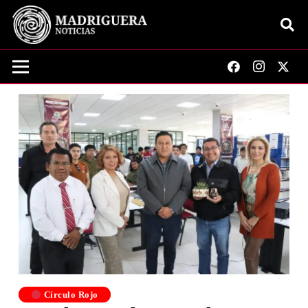
Círculo Rojo