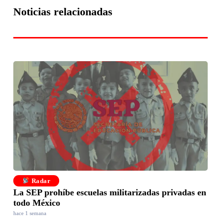
Noticias relacionadas
Radar
La SEP prohíbe escuelas militarizadas privadas en
todo México
hace 1 semana