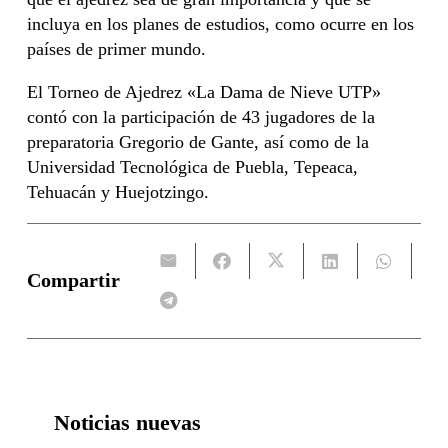
incluya en los planes de estudios, como ocurre en los
países de primer mundo.
El Torneo de Ajedrez «La Dama de Nieve UTP»
contó con la participación de 43 jugadores de la
preparatoria Gregorio de Gante, así como de la
Universidad Tecnológica de Puebla, Tepeaca,
Tehuacán y Huejotzingo.
Compartir
Noticias nuevas