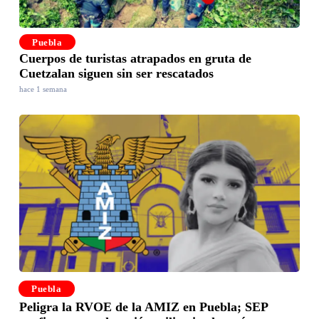
Puebla
Cuerpos de turistas atrapados en gruta de
Cuetzalan siguen sin ser rescatados
hace 1 semana
Puebla
Peligra la RVOE de la AMIZ en Puebla; SEP