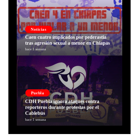
Noticias
Caen cuatro implicados por pederastia
tras agresión sexual a menor en Chiapas
hace 1 semana
Puebla
CDH Puebla ignora ataques contra
reporteros durante protestas por el
Cablebús
hace 1 semana