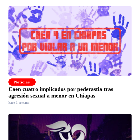
Noticias
Caen cuatro implicados por pederastia tras
agresión sexual a menor en Chiapas
hace 1 semana