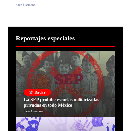
hace 1 semana
Reportajes especiales
Radar
La SEP prohíbe escuelas militarizadas
privadas en todo México
hace 1 semana