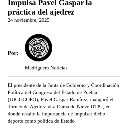
Impulsa Pavel Gaspar la
práctica del ajedrez
24 noviembre, 2025
Por:
Madriguera Noticias
El presidente de la Junta de Gobierno y Coordinación
Política del Congreso del Estado de Puebla
(JUGOCOPO), Pavel Gaspar Ramírez, inauguró el
Torneo de Ajedrez «La Dama de Nieve UTP», en
donde resaltó la importancia de impulsar dicho
deporte como política de Estado.