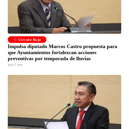
Círculo Rojo
Impulsa diputado Marcos Castro propuesta para
que Ayuntamientos fortalezcan acciones
preventivas por temporada de lluvias
hace 1 mes