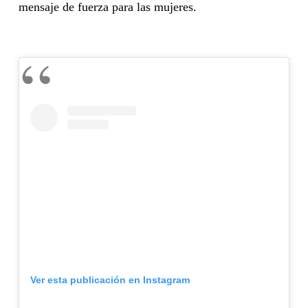
mensaje de fuerza para las mujeres.
Ver esta publicación en Instagram