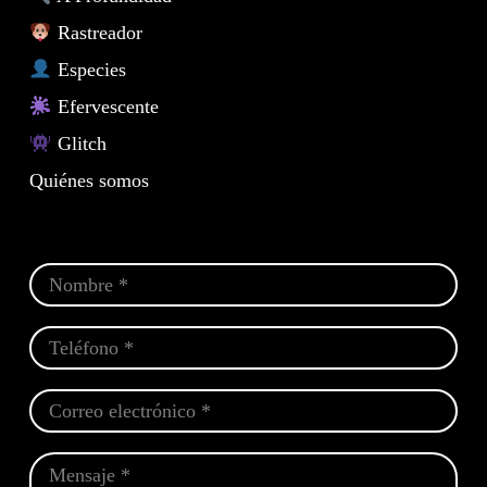
Rastreador
Especies
Efervescente
Glitch
Quiénes somos