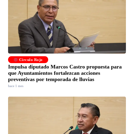
Círculo Rojo
Impulsa diputado Marcos Castro propuesta para
que Ayuntamientos fortalezcan acciones
preventivas por temporada de lluvias
hace 1 mes