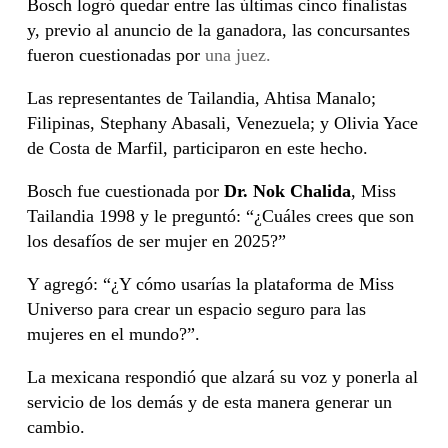
Bosch logró quedar entre las últimas cinco finalistas
y, previo al anuncio de la ganadora, las concursantes
fueron cuestionadas por
una juez.
Las representantes de Tailandia, Ahtisa Manalo;
Filipinas, Stephany Abasali, Venezuela; y Olivia Yace
de Costa de Marfil, participaron en este hecho.
Bosch fue cuestionada por
Dr. Nok Chalida
, Miss
Tailandia 1998 y le preguntó: “¿Cuáles crees que son
los desafíos de ser mujer en 2025?”
Y agregó: “¿Y cómo usarías la plataforma de Miss
Universo para crear un espacio seguro para las
mujeres en el mundo?”.
La mexicana respondió que alzará su voz y ponerla al
servicio de los demás y de esta manera generar un
cambio.