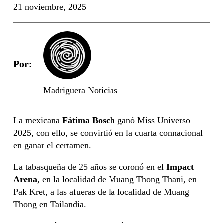
21 noviembre, 2025
Por:
Madriguera Noticias
La mexicana
Fátima Bosch
ganó Miss Universo
2025, con ello, se convirtió en la cuarta connacional
en ganar el certamen.
La tabasqueña de 25 años se coronó en el
Impact
Arena
, en la localidad de Muang Thong Thani, en
Pak Kret, a las afueras de la localidad de Muang
Thong en Tailandia.