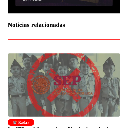
Noticias relacionadas
Radar