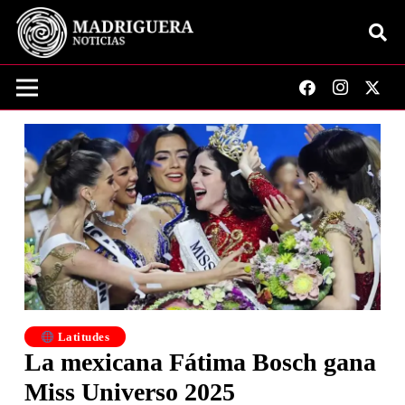
Latitudes
La mexicana Fátima Bosch gana
Miss Universo 2025