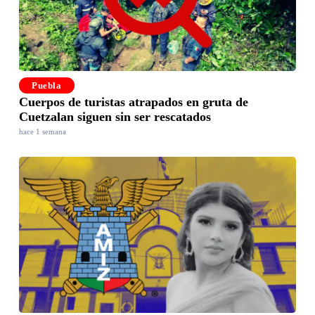
Puebla
Cuerpos de turistas atrapados en gruta de
Cuetzalan siguen sin ser rescatados
hace 1 semana