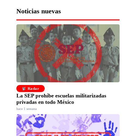
Noticias nuevas
Radar
La SEP prohíbe escuelas militarizadas
privadas en todo México
hace 1 semana