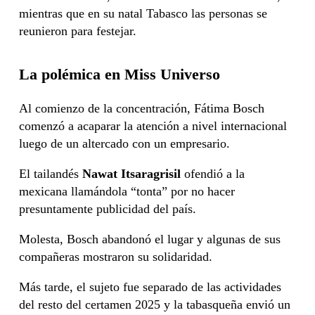
mientras que en su natal Tabasco las personas se
reunieron para festejar.
La polémica en Miss Universo
Al comienzo de la concentración, Fátima Bosch
comenzó a acaparar la atención a nivel internacional
luego de un altercado con un empresario.
El tailandés
Nawat Itsaragrisil
ofendió a la
mexicana llamándola “tonta” por no hacer
presuntamente publicidad del país.
Molesta, Bosch abandonó el lugar y algunas de sus
compañeras mostraron su solidaridad.
Más tarde, el sujeto fue separado de las actividades
del resto del certamen 2025 y la tabasqueña envió un