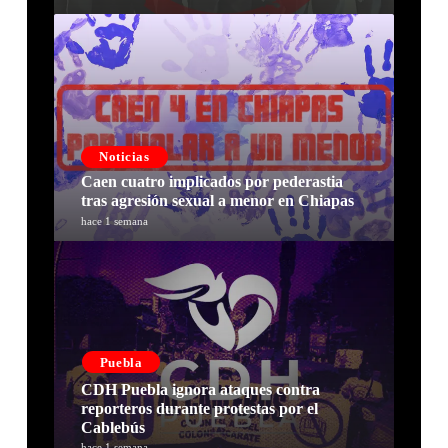
Noticias
Caen cuatro implicados por pederastia
tras agresión sexual a menor en Chiapas
hace 1 semana
Puebla
CDH Puebla ignora ataques contra
reporteros durante protestas por el
Cablebús
hace 1 semana