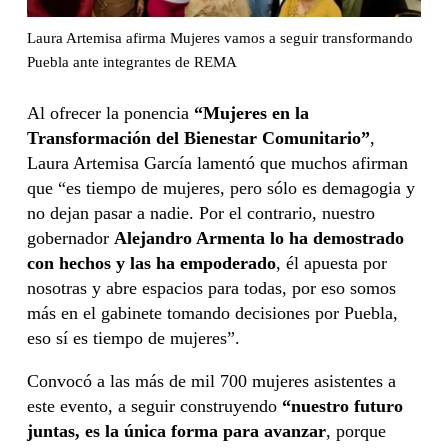
Laura Artemisa afirma Mujeres vamos a seguir transformando
Puebla ante integrantes de REMA
Al ofrecer la ponencia
“Mujeres en la
Transformación del Bienestar Comunitario”
,
Laura Artemisa García lamentó que muchos afirman
que “es tiempo de mujeres, pero sólo es demagogia y
no dejan pasar a nadie. Por el contrario, nuestro
gobernador
Alejandro Armenta lo ha demostrado
con hechos y las ha empoderado
, él apuesta por
nosotras y abre espacios para todas, por eso somos
más en el gabinete tomando decisiones por Puebla,
eso sí es tiempo de mujeres”.
Convocó a las más de mil 700 mujeres asistentes a
este evento, a seguir construyendo
“nuestro futuro
juntas, es la única forma para avanzar
, porque