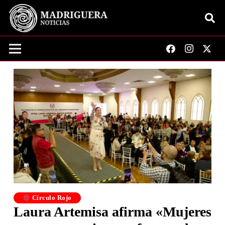
Círculo Rojo
Laura Artemisa afirma «Mujeres