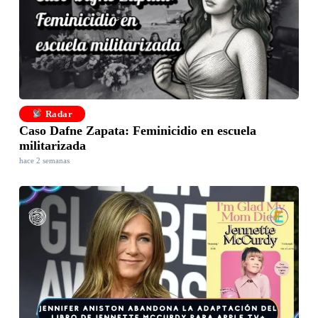
Radar
Caso Dafne Zapata: Feminicidio en escuela
militarizada
hace 2 semanas