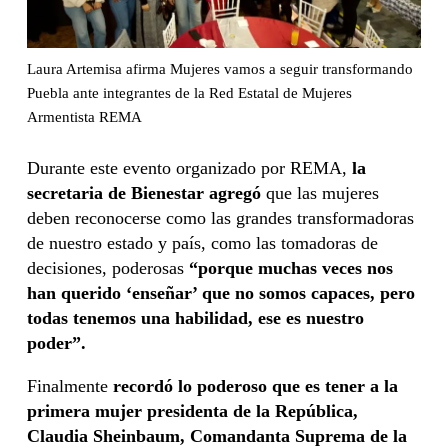
Laura Artemisa afirma Mujeres vamos a seguir transformando
Puebla ante integrantes de la Red Estatal de Mujeres
Armentista REMA
Durante este evento organizado por REMA,
la
secretaria de Bienestar agregó
que las mujeres
deben reconocerse como las grandes transformadoras
de nuestro estado y país, como las tomadoras de
decisiones, poderosas
“porque muchas veces nos
han querido ‘enseñar’ que no somos capaces, pero
todas tenemos una habilidad, ese es nuestro
poder”.
Finalmente
recordó lo poderoso que es tener a la
primera mujer presidenta de la República,
Claudia Sheinbaum, Comandanta Suprema de la