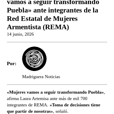
vamos a seguir transformando
Puebla» ante integrantes de la
Red Estatal de Mujeres
Armentista (REMA)
14 junio, 2026
Por:
Madriguera Noticias
«Mujeres vamos a seguir transformando Puebla»
,
afirma Laura Artemisa ante más de mil 700
integrantes de REMA.
«Toma de decisiones tiene
que partir de nosotras»
, señaló.