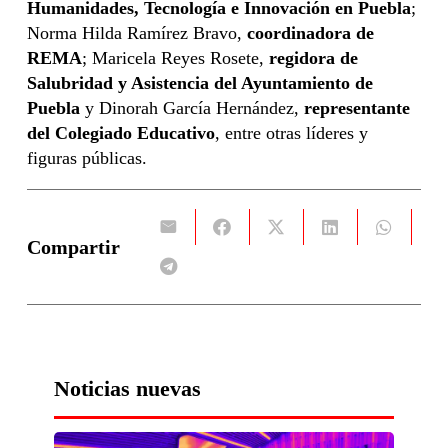
Humanidades, Tecnología e Innovación en Puebla
;
Norma Hilda Ramírez Bravo,
coordinadora de
REMA
; Maricela Reyes Rosete,
regidora de
Salubridad y Asistencia del Ayuntamiento de
Puebla
y Dinorah García Hernández,
representante
del Colegiado Educativo
, entre otras líderes y
figuras públicas.
Compartir
Noticias nuevas