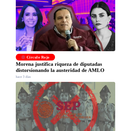
Círculo Rojo
Morena justifica riqueza de diputadas
distorsionando la austeridad de AMLO
hace 3 días