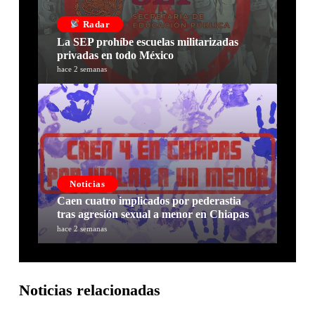
Radar
La SEP prohíbe escuelas militarizadas
privadas en todo México
hace 2 semanas
Noticias
Caen cuatro implicados por pederastia
tras agresión sexual a menor en Chiapas
hace 2 semanas
Noticias relacionadas