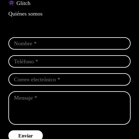
Glitch
Quiénes somos
Enviar