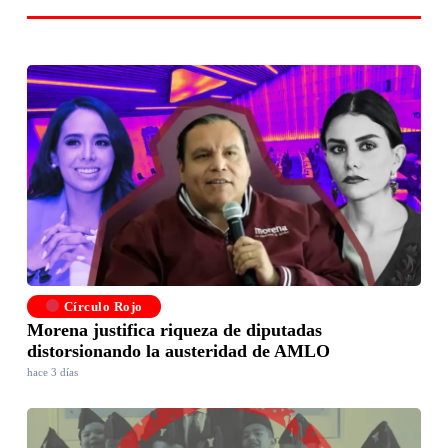
Círculo Rojo
Morena justifica riqueza de diputadas
distorsionando la austeridad de AMLO
hace 3 días