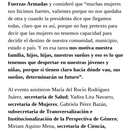
Fuerzas Armadas
y consideró que “muchas mujeres
nos hicimos fuertes, valientes porque no nos quedaba
de otra y cuando la presidenta dice que llegamos
todas, claro que es así, porque no hay pretexto para
decir que las mujeres no tenemos capacidad para
decidir el destino de nuestra comunidad, municipio,
estado o país. Y en esa tarea
nos motiva nuestra
familia, hijos, hijas, nuestros sueños y eso es lo que
tenemos que despertar en nuestras jóvenes y
niñas, porque si tienen claro hacia dónde van, sus
sueños, determinarán su futuro”.
Al evento asistieron María del Rocío Rodríguez
Juárez,
secretaria de Salud
; Yadira Lira Navarro,
secretaria de Mujeres
; Gabriela Pérez Bazán,
subsecretaria de Transversalización e
Institucionalización de la Perspectiva de Género
;
Miriam Aquino Mena,
secretaria de Ciencia,