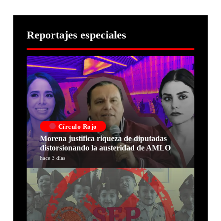
Reportajes especiales
Círculo Rojo
Morena justifica riqueza de diputadas
distorsionando la austeridad de AMLO
hace 3 días