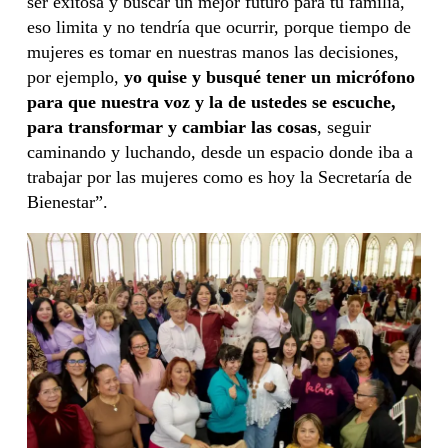
ser exitosa y buscar un mejor futuro para tu familia,
eso limita y no tendría que ocurrir, porque tiempo de
mujeres es tomar en nuestras manos las decisiones,
por ejemplo,
yo quise y busqué tener un micrófono
para que nuestra voz y la de ustedes se escuche,
para transformar y cambiar las cosas
, seguir
caminando y luchando, desde un espacio donde iba a
trabajar por las mujeres como es hoy la Secretaría de
Bienestar”.