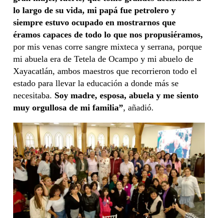
lo largo de su vida, mi papá fue petrolero y
siempre estuvo ocupado en mostrarnos que
éramos capaces de todo lo que nos propusiéramos,
por mis venas corre sangre mixteca y serrana, porque
mi abuela era de Tetela de Ocampo y mi abuelo de
Xayacatlán, ambos maestros que recorrieron todo el
estado para llevar la educación a donde más se
necesitaba.
Soy madre, esposa, abuela y me siento
muy orgullosa de mi familia”
, añadió.