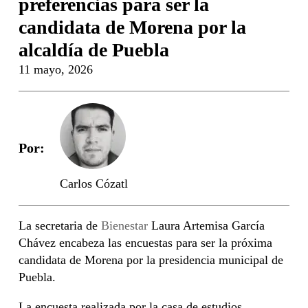
preferencias para ser la
candidata de Morena por la
alcaldía de Puebla
11 mayo, 2026
Por:
Carlos Cózatl
La secretaria de
Bienestar
Laura Artemisa García
Chávez encabeza las encuestas para ser la próxima
candidata de Morena por la presidencia municipal de
Puebla.
La encuesta realizada por la casa de estudios