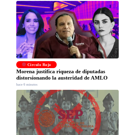
Círculo Rojo
Morena justifica riqueza de diputadas
distorsionando la austeridad de AMLO
hace 6 minutos