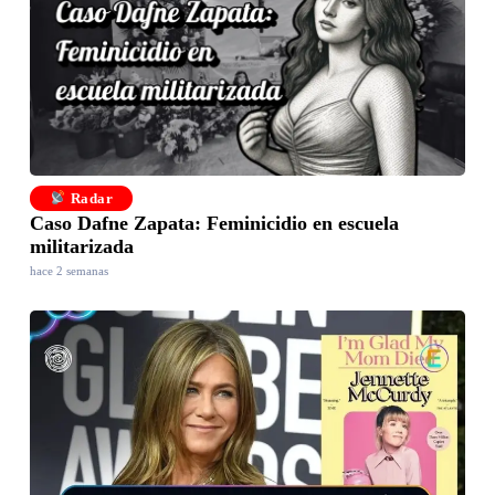
Radar
Caso Dafne Zapata: Feminicidio en escuela
militarizada
hace 2 semanas