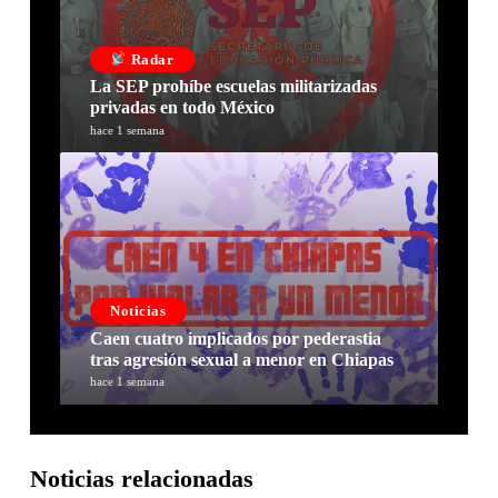
Radar
La SEP prohíbe escuelas militarizadas
privadas en todo México
hace 1 semana
Noticias
Caen cuatro implicados por pederastia
tras agresión sexual a menor en Chiapas
hace 1 semana
Noticias relacionadas