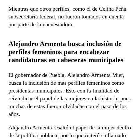
Mientras que otros perfiles, como el de Celina Peña
subsecretaria federal, no fueron tomados en cuenta
por parte de la encuestadora.
Alejandro Armenta busca inclusión de
perfiles femeninos para encabezar
candidaturas en cabeceras municipales
El gobernador de Puebla, Alejandro Armenta Mier,
busca la inclusión de más perfiles femeninos como
presidentas municipales. Esto con la finalidad de
reivindicar el papel de las mujeres en la historia, pues
muchas de estas fueron olvidadas con el paso de los
años.
Alejandro Armenta resaltó el papel de la mujer dentro
de la política poblana; por lo que reiteró su llamado