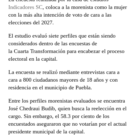
Indicadores SC
, coloca a la morenista como la mujer
con la más alta intención de voto de cara a las
elecciones del 2027.
El estudio evaluó siete perfiles que están siendo
considerados dentro de las encuestas de
la Cuarta Transformación para encabezar el proceso
electoral en la capital.
La encuesta se realizó mediante entrevistas cara a
cara a 800 ciudadanos mayores de 18 años y con
residencia en el municipio de Puebla.
Entre los perfiles morenistas evaluados se encuentra
José Chedraui Budib, quien busca la reelección en el
cargo.
Sin embargo, el 58.3 por ciento de los
encuestados aseguraron que no votarían por el actual
presidente municipal de la capital.