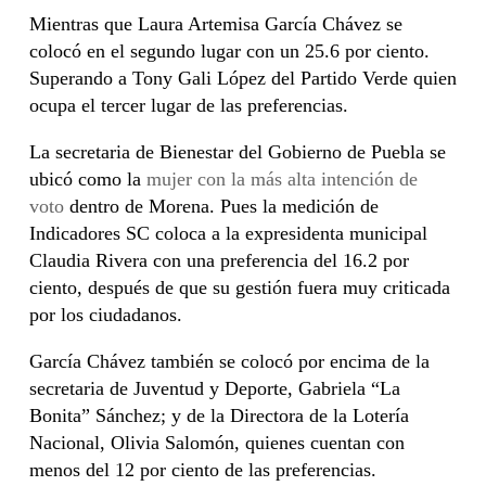
Mientras que Laura Artemisa García Chávez se
colocó en el segundo lugar con un 25.6 por ciento.
Superando a Tony Gali López del Partido Verde quien
ocupa el tercer lugar de las preferencias.
La secretaria de Bienestar del Gobierno de Puebla se
ubicó como la
mujer con la más alta intención de
voto
dentro de Morena. Pues l
a medición de
Indicadores SC coloca a la expresidenta municipal
Claudia Rivera con una preferencia del 16.2 por
ciento, después de que su gestión fuera muy criticada
por los ciudadanos.
García Chávez también se colocó por encima de la
secretaria de Juventud y Deporte, Gabriela “La
Bonita” Sánchez; y de la Directora de la Lotería
Nacional, Olivia Salomón, quienes cuentan con
menos del 12 por ciento de las preferencias.