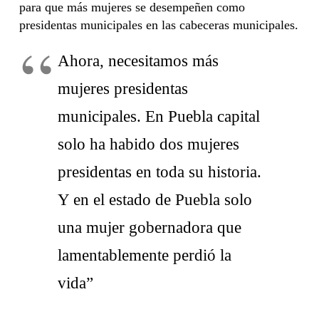
para que más mujeres se desempeñen como
presidentas municipales en las cabeceras municipales.
Ahora, necesitamos más
mujeres presidentas
municipales. En Puebla capital
solo ha habido dos mujeres
presidentas en toda su historia.
Y en el estado de Puebla solo
una mujer gobernadora que
lamentablemente perdió la
vida”