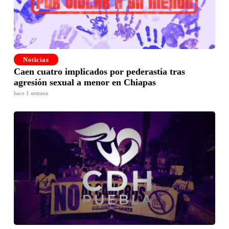
Noticias
Caen cuatro implicados por pederastia tras
agresión sexual a menor en Chiapas
hace 1 semana