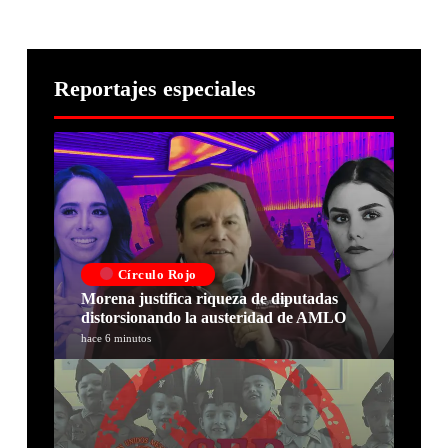
Reportajes especiales
Círculo Rojo
Morena justifica riqueza de diputadas
distorsionando la austeridad de AMLO
hace 6 minutos