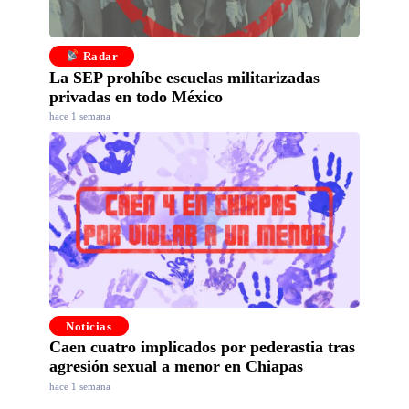
Radar
La SEP prohíbe escuelas militarizadas
privadas en todo México
hace 1 semana
Noticias
Caen cuatro implicados por pederastia tras
agresión sexual a menor en Chiapas
hace 1 semana