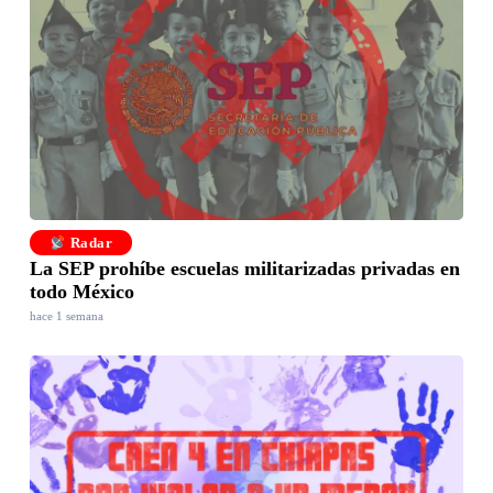
Radar
La SEP prohíbe escuelas militarizadas privadas en
todo México
hace 1 semana