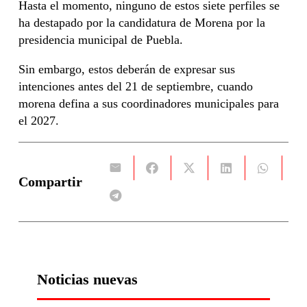
Hasta el momento, ninguno de estos siete perfiles se
ha destapado por la candidatura de Morena por la
presidencia municipal de Puebla.
Sin embargo, estos deberán de expresar sus
intenciones antes del 21 de septiembre, cuando
morena defina a sus coordinadores municipales para
el 2027.
Compartir
Noticias nuevas