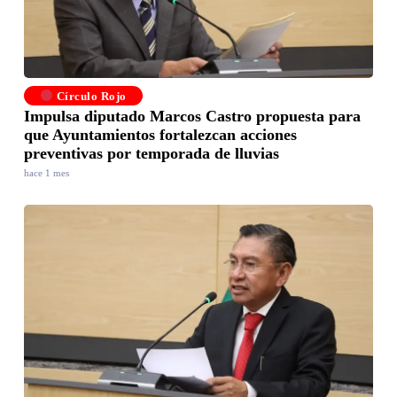
Círculo Rojo
Impulsa diputado Marcos Castro propuesta para
que Ayuntamientos fortalezcan acciones
preventivas por temporada de lluvias
hace 1 mes