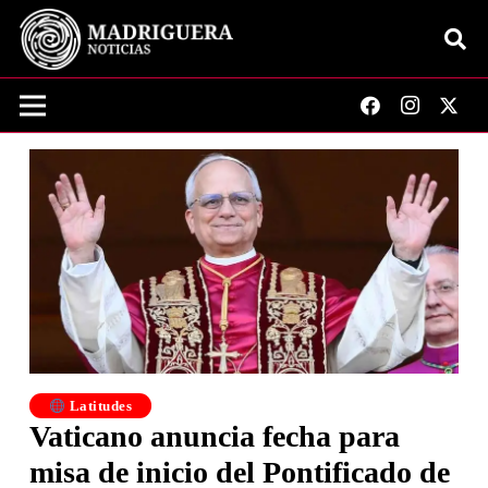
Latitudes
Vaticano anuncia fecha para
misa de inicio del Pontificado de