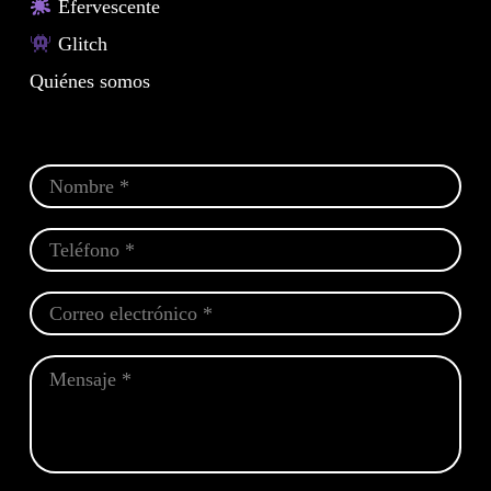
Efervescente
Glitch
Quiénes somos