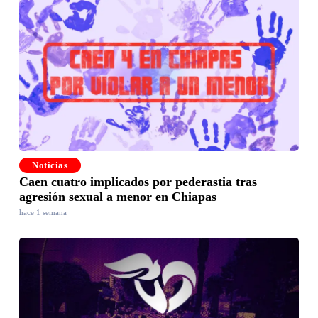
Noticias
Caen cuatro implicados por pederastia tras
agresión sexual a menor en Chiapas
hace 1 semana