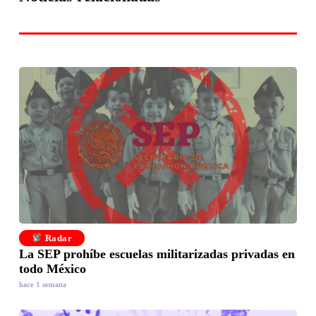
Radar
La SEP prohíbe escuelas militarizadas privadas en
todo México
hace 1 semana