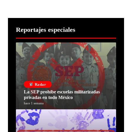
Reportajes especiales
Radar
La SEP prohíbe escuelas militarizadas
privadas en todo México
hace 1 semana