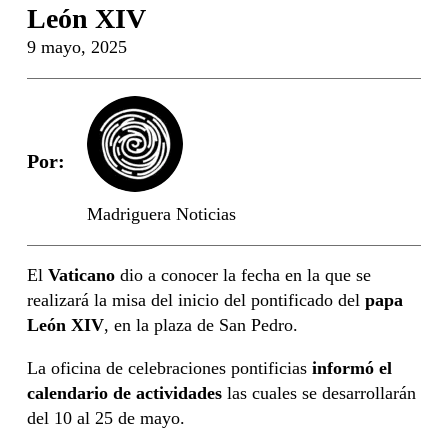
León XIV
9 mayo, 2025
Por:
Madriguera Noticias
El
Vaticano
dio a conocer la fecha en la que se
realizará la misa del inicio del pontificado del
papa
León XIV
, en la plaza de San Pedro.
La oficina de celebraciones pontificias
informó el
calendario de actividades
las cuales se desarrollarán
del 10 al 25 de mayo.