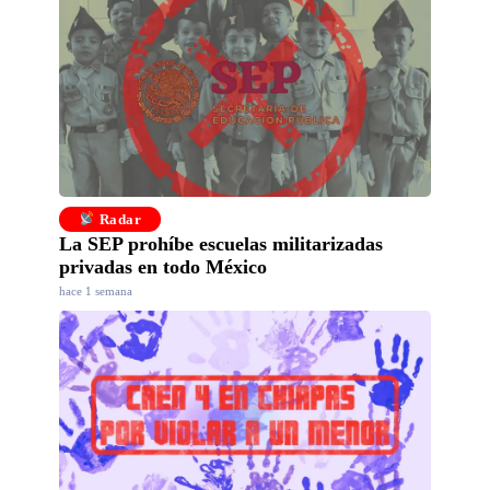
Radar
La SEP prohíbe escuelas militarizadas
privadas en todo México
hace 1 semana