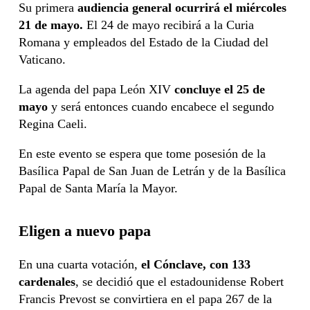
Su primera
audiencia general ocurrirá el miércoles
21 de mayo.
El 24 de mayo recibirá a la Curia
Romana y empleados del Estado de la Ciudad del
Vaticano.
La agenda del papa León XIV
concluye el 25 de
mayo
y será entonces cuando encabece el segundo
Regina Caeli.
En este evento se espera que tome posesión de la
Basílica Papal de San Juan de Letrán y de la Basílica
Papal de Santa María la Mayor.
Eligen a nuevo papa
En una cuarta votación,
el Cónclave, con 133
cardenales
, se decidió que el estadounidense Robert
Francis Prevost se convirtiera en el papa 267 de la