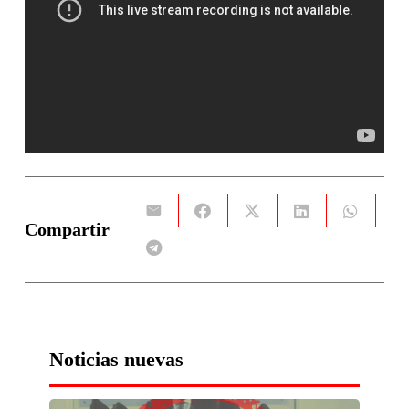
Compartir
Noticias nuevas