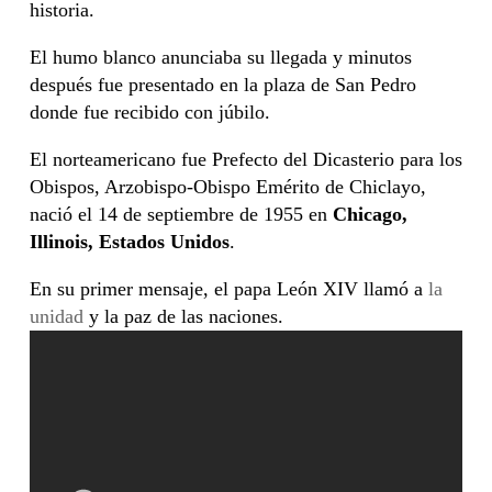
historia.
El humo blanco anunciaba su llegada y minutos
después fue presentado en la plaza de San Pedro
donde fue recibido con júbilo.
El norteamericano fue Prefecto del Dicasterio para los
Obispos, Arzobispo-Obispo Emérito de Chiclayo,
nació el 14 de septiembre de 1955 en
Chicago,
Illinois, Estados Unidos
.
En su primer mensaje, el papa León XIV llamó a
la
unidad
y la paz de las naciones.