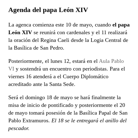
Agenda del papa León XIV
La agenca comienza este 10 de mayo, cuando
el papa
León XIV
se reunirá con cardenales y el 11 realizará
la oración del Regina Caeli desde la Logia Central de
la Basílica de San Pedro.
Posteriormente, el lunes 12, estará en el
Aula Pablo
VI
y sostendrá un encuentro con periodistas. Para el
viernes 16 atenderá a el Cuerpo Diplomático
acreditado ante la Santa Sede.
Será el domingo 18 de mayo se hará finalmente la
misa de inicio de pontificado y posteriormente el 20
de mayo tomará posesión de la Basílica Papal de San
Pablo Extramuros.
El 18 se le entregará el anillo del
pescador.