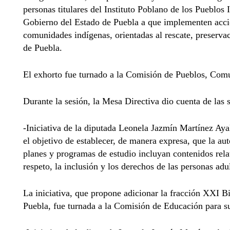
personas titulares del Instituto Poblano de los Pueblos
Gobierno del Estado de Puebla a que implementen acci
comunidades indígenas, orientadas al rescate, preserva
de Puebla.
El exhorto fue turnado a la Comisión de Pueblos, Com
Durante la sesión, la Mesa Directiva dio cuenta de las s
-Iniciativa de la diputada Leonela Jazmín Martínez Aya
el objetivo de establecer, de manera expresa, que la aut
planes y programas de estudio incluyan contenidos relat
respeto, la inclusión y los derechos de las personas ad
La iniciativa, que propone adicionar la fracción XXI Bi
Puebla, fue turnada a la Comisión de Educación para su