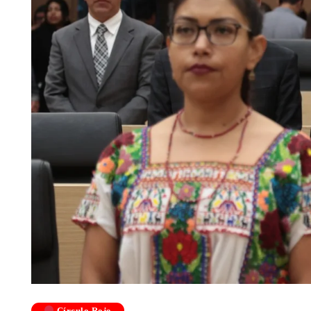
Círculo Rojo