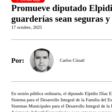
Promueve diputado Elpidi
guarderías sean seguras y 
17 octubre, 2025
Por:
Carlos Cózatl
En sesión pública ordinaria, el diputado Elpidio Díaz 
Sistema para el Desarrollo Integral de la Familia del E
Sistemas Municipales para el Desarrollo Integral de la 