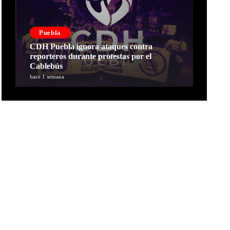
Puebla
CDH Puebla ignora ataques contra
reporteros durante protestas por el
Cablebús
hace 1 semana