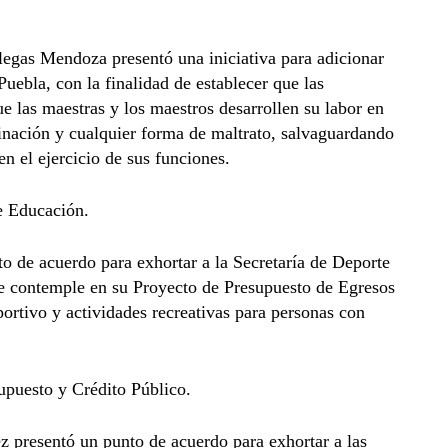
llegas Mendoza presentó una iniciativa para adicionar
Puebla, con la finalidad de establecer que las
e las maestras y los maestros desarrollen su labor en
minación y cualquier forma de maltrato, salvaguardando
en el ejercicio de sus funciones.
e Educación.
o de acuerdo para exhortar a la Secretaría de Deporte
e contemple en su Proyecto de Presupuesto de Egresos
ortivo y actividades recreativas para personas con
upuesto y Crédito Público.
 presentó un punto de acuerdo para exhortar a las