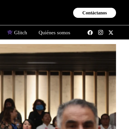
Contáctanos
Glitch
Quiénes somos