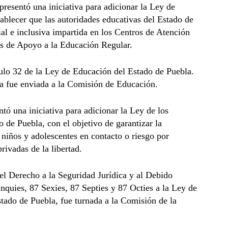
esentó una iniciativa para adicionar la Ley de
ablecer que las autoridades educativas del Estado de
al e inclusiva impartida en los Centros de Atención
os de Apoyo a la Educación Regular.
ículo 32 de la Ley de Educación del Estado de Puebla.
iva fue enviada a la Comisión de Educación.
ó una iniciativa para adicionar la Ley de los
 de Puebla, con el objetivo de garantizar la
, niños y adolescentes en contacto o riesgo por
ivadas de la libertad.
el Derecho a la Seguridad Jurídica y al Debido
inquies, 87 Sexies, 87 Septies y 87 Octies a la Ley de
tado de Puebla, fue turnada a la Comisión de la