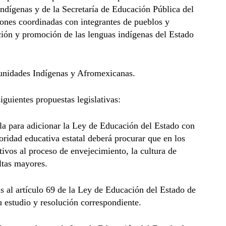
 Indígenas y de la Secretaría de Educación Pública del
ones coordinadas con integrantes de pueblos y
ción y promoción de las lenguas indígenas del Estado
unidades Indígenas y Afromexicanas.
iguientes propuestas legislativas:
la para adicionar la Ley de Educación del Estado con
oridad educativa estatal deberá procurar que en los
ivos al proceso de envejecimiento, la cultura de
ultas mayores.
s al artículo 69 de la Ley de Educación del Estado de
 estudio y resolución correspondiente.