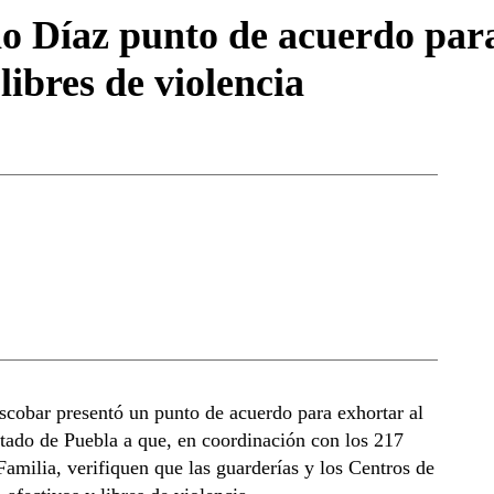
o Díaz punto de acuerdo para
libres de violencia
Escobar presentó un punto de acuerdo para exhortar al
stado de Puebla a que, en coordinación con los 217
Familia, verifiquen que las guarderías y los Centros de