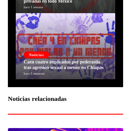
privadas en todo México
hace 1 semana
Noticias
Caen cuatro implicados por pederastia
tras agresión sexual a menor en Chiapas
hace 2 semanas
Noticias relacionadas