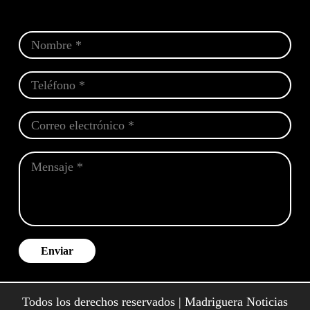
Enviar
Todos los derechos reservados | Madriguera Noticias