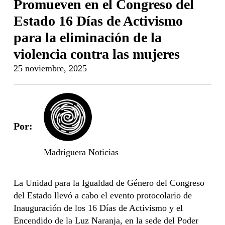
Promueven en el Congreso del
Estado 16 Días de Activismo
para la eliminación de la
violencia contra las mujeres
25 noviembre, 2025
Por:
Madriguera Noticias
La Unidad para la Igualdad de Género del Congreso
del Estado llevó a cabo el evento protocolario de
Inauguración de los 16 Días de Activismo y el
Encendido de la Luz Naranja, en la sede del Poder