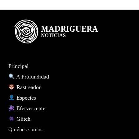
Principal
A Profundidad
Rastreador
Especies
Efervescente
Glitch
Quiénes somos