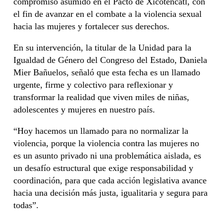
compromiso asumido en el Pacto de Xicoténcatl, con
el fin de avanzar en el combate a la violencia sexual
hacia las mujeres y fortalecer sus derechos.
En su intervención, la titular de la Unidad para la
Igualdad de Género del Congreso del Estado, Daniela
Mier Bañuelos, señaló que esta fecha es un llamado
urgente, firme y colectivo para reflexionar y
transformar la realidad que viven miles de niñas,
adolescentes y mujeres en nuestro país.
“Hoy hacemos un llamado para no normalizar la
violencia, porque la violencia contra las mujeres no
es un asunto privado ni una problemática aislada, es
un desafío estructural que exige responsabilidad y
coordinación, para que cada acción legislativa avance
hacia una decisión más justa, igualitaria y segura para
todas”.