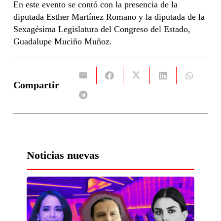
En este evento se contó con la presencia de la
diputada Esther Martínez Romano y la diputada de la
Sexagésima Legislatura del Congreso del Estado,
Guadalupe Muciño Muñoz.
Compartir
Noticias nuevas