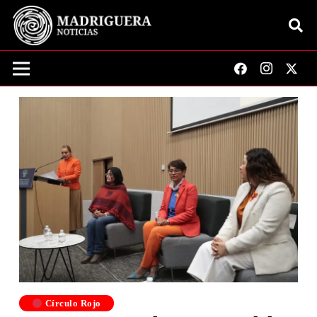
Círculo Rojo