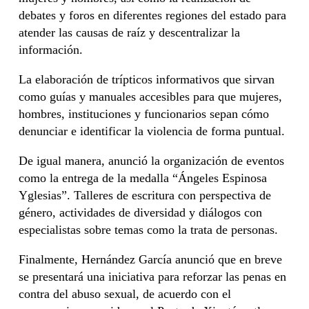
debates y foros en diferentes regiones del estado para
atender las causas de raíz y descentralizar la
información.
La elaboración de trípticos informativos que sirvan
como guías y manuales accesibles para que mujeres,
hombres, instituciones y funcionarios sepan cómo
denunciar e identificar la violencia de forma puntual.
De igual manera, anunció la organización de eventos
como la entrega de la medalla “Ángeles Espinosa
Yglesias”. Talleres de escritura con perspectiva de
género, actividades de diversidad y diálogos con
especialistas sobre temas como la trata de personas.
Finalmente, Hernández García anunció que en breve
se presentará una iniciativa para reforzar las penas en
contra del abuso sexual, de acuerdo con el