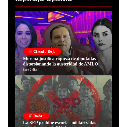
Círculo Rojo
Morena justifica riqueza de diputadas
distorsionando la austeridad de AMLO
hace 2 días
Radar
La SEP prohíbe escuelas militarizadas