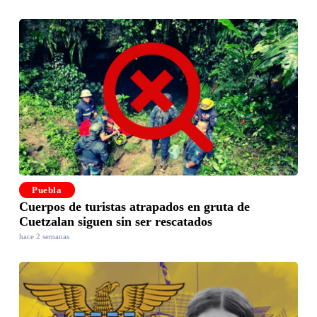
Puebla
Cuerpos de turistas atrapados en gruta de
Cuetzalan siguen sin ser rescatados
hace 2 semanas