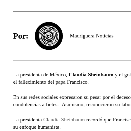
Por:
Madriguera Noticias
La presidenta de México,
Claudia Sheinbaum
y el go
el fallecimiento del papa Francisco.
En sus redes sociales expresaron su pesar por el deceso 
condolencias a fieles. Asimismo, reconocieron su labo
La presidenta
Claudia Sheinbaum
recordó que Francisco
su enfoque humanista.