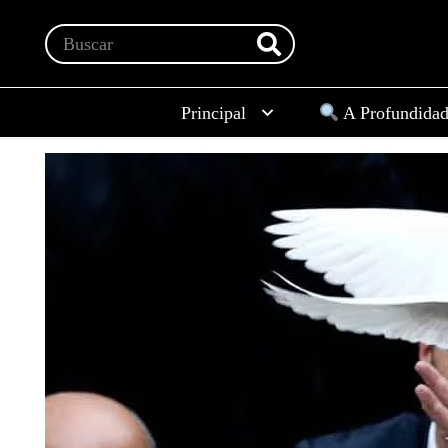
Principal
A Profundida