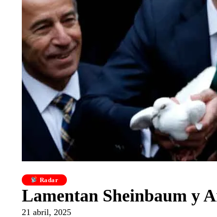
Radar
Lamentan Sheinbaum y Ar
21 abril, 2025