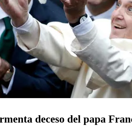
menta deceso del papa Fran