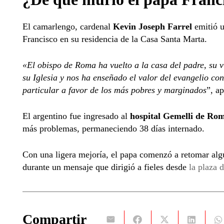
El camarlengo, cardenal
Kevin Joseph Farrel
emitió u
Francisco en su residencia de la Casa Santa Marta.
«El obispo de Roma ha vuelto a la casa del padre, su v
su Iglesia y nos ha enseñado el valor del evangelio co
particular a favor de los más pobres y marginados
”, a
El argentino fue ingresado al
hospital Gemelli de Ro
más problemas, permaneciendo 38 días internado.
Con una ligera mejoría, el papa comenzó a retomar algu
durante un mensaje que dirigió a fieles desde
la plaza 
Compartir