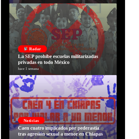
Radar
La SEP prohíbe escuelas militarizadas
privadas en todo México
hace 1 semana
Noticias
Caen cuatro implicados por pederastia
tras agresión sexual a menor en Chiapas