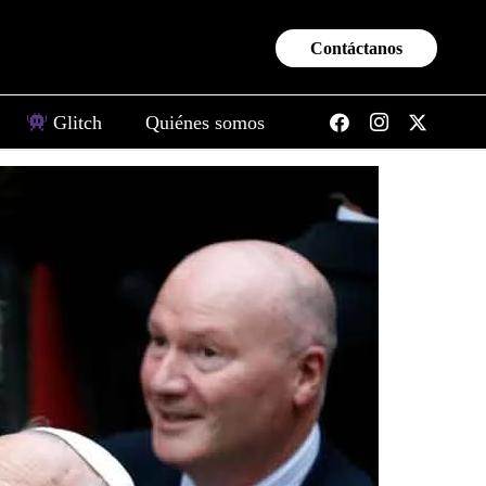
Contáctanos
Glitch
Quiénes somos